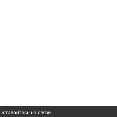
Оставайтесь на связи