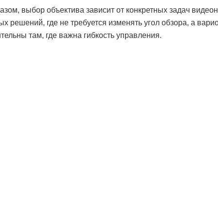
азом, выбор объектива зависит от конкретных задач виде
ых решений, где не требуется изменять угол обзора, а вар
тельны там, где важна гибкость управления.