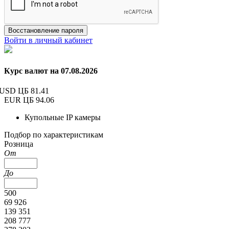
Восстановление пароля
Войти в личный кабинет
Курс валют на 07.08.2026
USD ЦБ
81.41
EUR ЦБ
94.06
Купольные IP камеры
Подбор по характеристикам
Розница
От
До
500
69 926
139 351
208 777