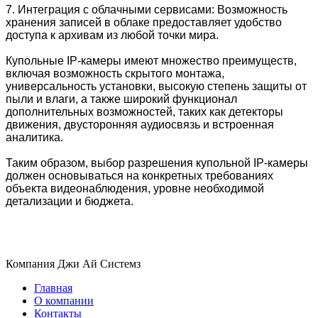
7. Интеграция с облачными сервисами: Возможность
хранения записей в облаке предоставляет удобство
доступа к архивам из любой точки мира.
Купольные IP-камеры имеют множество преимуществ,
включая возможность скрытого монтажа,
универсальность установки, высокую степень защиты от
пыли и влаги, а также широкий функционал
дополнительных возможностей, таких как детекторы
движения, двусторонняя аудиосвязь и встроенная
аналитика.
Таким образом, выбор разрешения купольной IP-камеры
должен основываться на конкретных требованиях
объекта видеонаблюдения, уровне необходимой
детализации и бюджета.
Компания Джи Ай Системз
Главная
О компании
Контакты