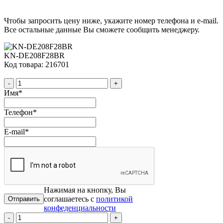
Чтобы запросить цену ниже, укажите номер телефона и e-mail.
Все остальные данные Вы сможете сообщить менеджеру.
KN-DE208F28BR
Код товара: 216701
-
+
Имя
*
Телефон
*
E-mail
*
Нажимая на кнопку, Вы
соглашаетесь с
политикой
конфеденциальности
-
+