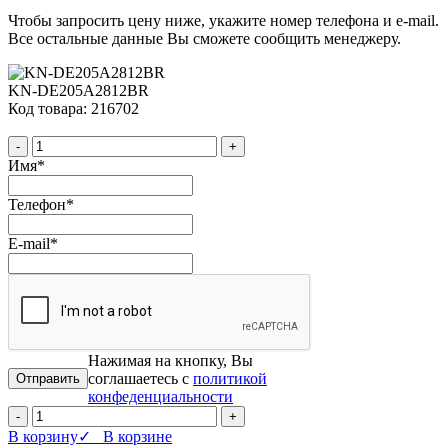
Чтобы запросить цену ниже, укажите номер телефона и e-mail.
Все остальные данные Вы сможете сообщить менеджеру.
KN-DE205A2812BR
Код товара: 216702
-
+
Имя
*
Телефон
*
E-mail
*
Нажимая на кнопку, Вы
соглашаетесь с
политикой
конфеденциальности
-
+
В корзину
✓ В корзине