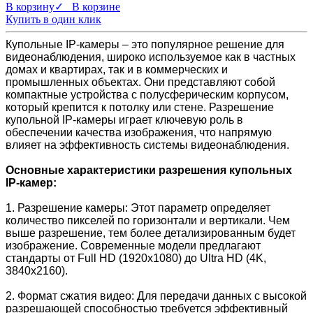
В корзину
✓ В корзине
Купить в один клик
Купольные IP-камеры – это популярное решение для
видеонаблюдения, широко используемое как в частных
домах и квартирах, так и в коммерческих и
промышленных объектах. Они представляют собой
компактные устройства с полусферическим корпусом,
который крепится к потолку или стене. Разрешение
купольной IP-камеры играет ключевую роль в
обеспечении качества изображения, что напрямую
влияет на эффективность системы видеонаблюдения.
Основные характеристики разрешения купольных
IP-камер:
1. Разрешение камеры: Этот параметр определяет
количество пикселей по горизонтали и вертикали. Чем
выше разрешение, тем более детализированным будет
изображение. Современные модели предлагают
стандарты от Full HD (1920x1080) до Ultra HD (4K,
3840x2160).
2. Формат сжатия видео: Для передачи данных с высокой
разрешающей способностью требуется эффективный