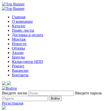
Главная
О компании
Каталог
Прайс-листы
Доставка и оплата
Монтаж
Новости
Обзоры
Акции
Бренды
Калькулятор HDD
Ремонт
Вакансии
Контакты
Введите логин
Введите пароль
Войти
Регистрация