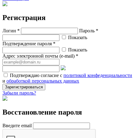
Регистрация
Логин *
Пароль *
Показать
Подтверждение пароля *
Показать
Адрес электронной почты (e-mail) *
Подтверждаю согласие с
политикой конфеденциальности
и
обработкой персональных данных
Зарегистрироваться
Забыли пароль?
Восстановление пароля
Введите email