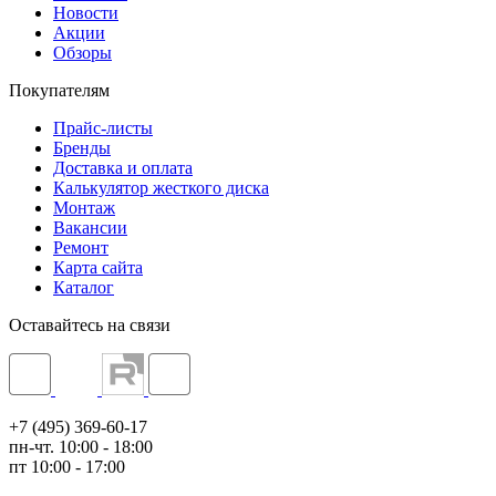
Новости
Акции
Обзоры
Покупателям
Прайс-листы
Бренды
Доставка и оплата
Калькулятор жесткого диска
Монтаж
Вакансии
Ремонт
Карта сайта
Каталог
Оставайтесь на связи
+7 (495) 369-60-17
пн-чт. 10:00 - 18:00
пт 10:00 - 17:00