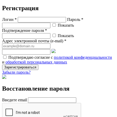
Регистрация
Логин *
Пароль *
Показать
Подтверждение пароля *
Показать
Адрес электронной почты (e-mail) *
Подтверждаю согласие с
политикой конфеденциальности
и
обработкой персональных данных
Зарегистрироваться
Забыли пароль?
Восстановление пароля
Введите email