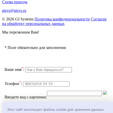
Схема проезда
gisys@gisys.ru
© 2026 GI Systems
Политика конфиденциальности
Согласие
на обработку персональных данных
Мы перезвоним Вам!
*
Поле обязательно для заполнения
*
Ваше имя
:
*
Телефон
:
Введите код с картинки:
Подтверждаю согласие с
политикой
Этот сайт использует файлы cookie для хранения данных.
конфеденциальности
и
обработкой персональных