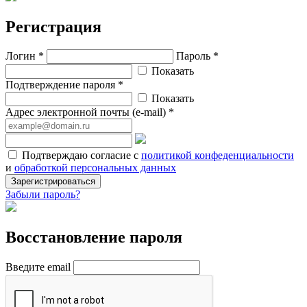
Регистрация
Логин *
Пароль *
Показать
Подтверждение пароля *
Показать
Адрес электронной почты (e-mail) *
Подтверждаю согласие с
политикой конфеденциальности
и
обработкой персональных данных
Зарегистрироваться
Забыли пароль?
Восстановление пароля
Введите email