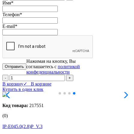
Имя
*
Телефон
*
E-mail
*
Нажимая на кнопку, Вы
соглашаетесь с
политикой
конфеденциальности
-
+
В корзину
✓ В корзине
Купить в один клик
Код товара:
217551
(0)
IP-E045.0(2.8)P_V.3