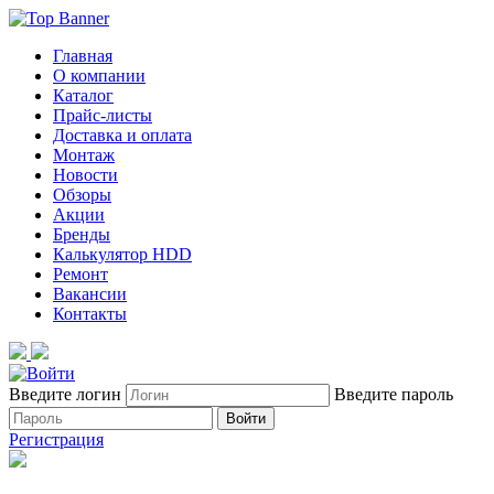
Главная
О компании
Каталог
Прайс-листы
Доставка и оплата
Монтаж
Новости
Обзоры
Акции
Бренды
Калькулятор HDD
Ремонт
Вакансии
Контакты
Введите логин
Введите пароль
Войти
Регистрация