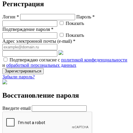
Регистрация
Логин *
Пароль *
Показать
Подтверждение пароля *
Показать
Адрес электронной почты (e-mail) *
Подтверждаю согласие с
политикой конфеденциальности
и
обработкой персональных данных
Зарегистрироваться
Забыли пароль?
Восстановление пароля
Введите email