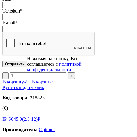
Телефон
*
E-mail
*
Нажимая на кнопку, Вы
соглашаетесь с
политикой
конфеденциальности
-
+
В корзину
✓ В корзине
Купить в один клик
Код товара:
218823
(0)
IP-S045.0(2.8-12)P
Производитель:
Optimus