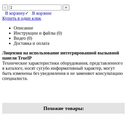
-
+
В корзину
✓ В корзине
Купить в один клик
Описание
Инструкции и файлы (0)
Видео (0)
Доставка и оплата
Лицензия на использование интегрированной вызывной
панели TrueIP
Технические характеристики оборудования, представленного
в каталоге, носят сугубо информативный характер, могут
быть изменены без уведомления и не заменяют консультацию
специалиста.
Похожие товары: