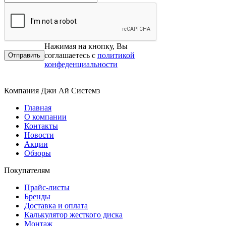
Нажимая на кнопку, Вы
соглашаетесь с
политикой
конфеденциальности
Компания Джи Ай Системз
Главная
О компании
Контакты
Новости
Акции
Обзоры
Покупателям
Прайс-листы
Бренды
Доставка и оплата
Калькулятор жесткого диска
Монтаж