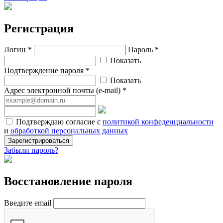
Регистрация
Логин *
Пароль *
Показать
Подтверждение пароля *
Показать
Адрес электронной почты (e-mail) *
Подтверждаю согласие с
политикой конфеденциальности
и
обработкой персональных данных
Зарегистрироваться
Забыли пароль?
Восстановление пароля
Введите email