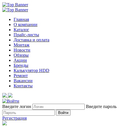
Главная
О компании
Каталог
Прайс-листы
Доставка и оплата
Монтаж
Новости
Обзоры
Акции
Бренды
Калькулятор HDD
Ремонт
Вакансии
Контакты
Введите логин
Введите пароль
Войти
Регистрация