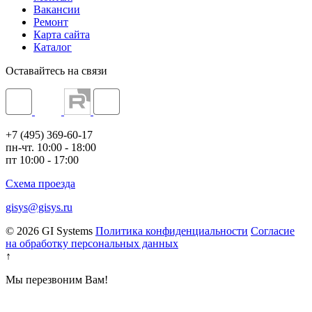
Вакансии
Ремонт
Карта сайта
Каталог
Оставайтесь на связи
+7 (495) 369-60-17
пн-чт. 10:00 - 18:00
пт 10:00 - 17:00
Схема проезда
gisys@gisys.ru
© 2026 GI Systems
Политика конфиденциальности
Согласие
на обработку персональных данных
↑
Мы перезвоним Вам!