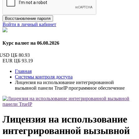
Восстановление пароля
Войти в личный кабинет
Курс валют на 06.08.2026
USD ЦБ
80.93
EUR ЦБ
93.19
Главная
Системы контроля доступа
Лицензия на использование интегрированной
вызывной панели TrueIP программное обеспечение
Лицензия на использование
интегрированной вызывной