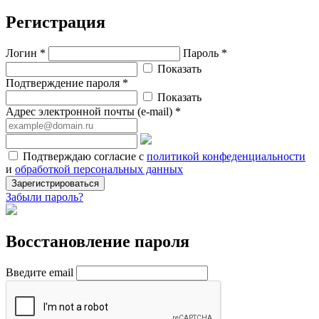
Регистрация
Логин *
Пароль *
Показать
Подтверждение пароля *
Показать
Адрес электронной почты (e-mail) *
Подтверждаю согласие с
политикой конфеденциальности
и
обработкой персональных данных
Зарегистрироваться
Забыли пароль?
Восстановление пароля
Введите email