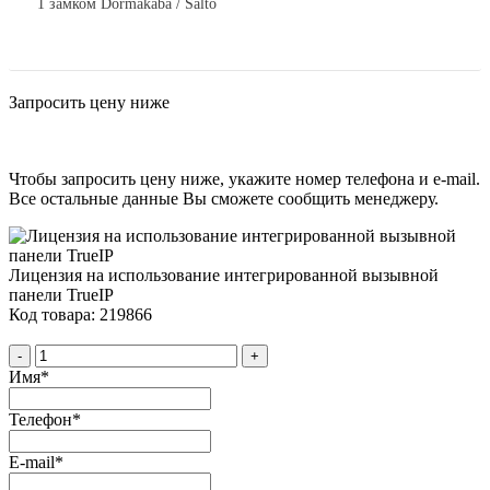
1 замком Dormakaba / Salto
Запросить цену ниже
Чтобы запросить цену ниже, укажите номер телефона и e-mail.
Все остальные данные Вы сможете сообщить менеджеру.
Лицензия на использование интегрированной вызывной
панели TrueIP
Код товара: 219866
-
+
Имя
*
Телефон
*
E-mail
*