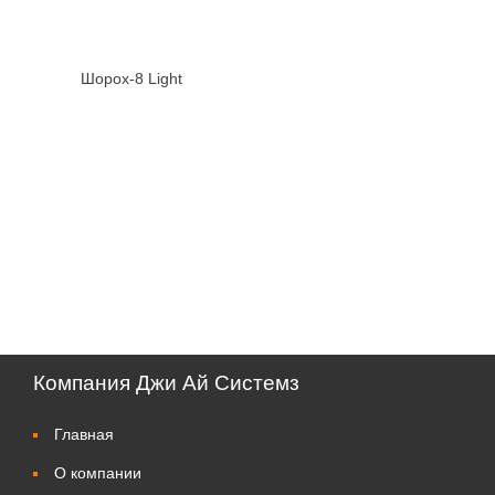
Шорох-8 Light
Компания Джи Ай Системз
Главная
О компании