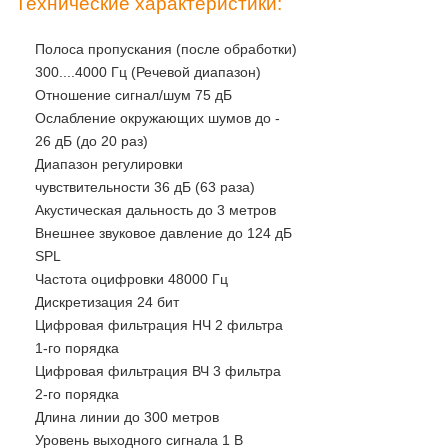
Технические характеристики:
Полоса пропускания (после обработки)
300....4000 Гц (Речевой диапазон)
Отношение сигнал/шум 75 дБ
Ослабление окружающих шумов до -
26 дБ (до 20 раз)
Диапазон регулировки
чувствительности 36 дБ (63 раза)
Акустическая дальность до 3 метров
Внешнее звуковое давление до 124 дБ
SPL
Частота оцифровки 48000 Гц
Дискретизация 24 бит
Цифровая фильтрация НЧ 2 фильтра
1-го порядка
Цифровая фильтрация ВЧ 3 фильтра
2-го порядка
Длина линии до 300 метров
Уровень выходного сигнала 1 В