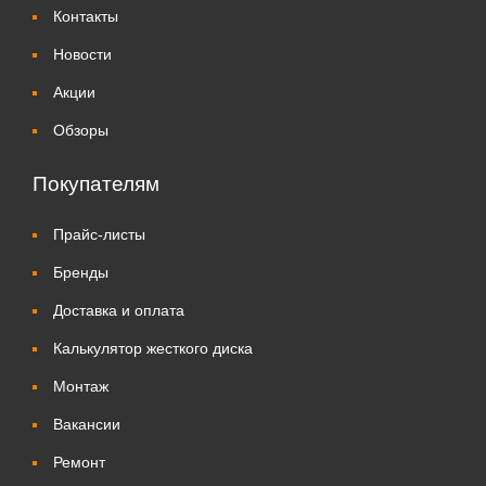
Контакты
Новости
Акции
Обзоры
Покупателям
Прайс-листы
Бренды
Доставка и оплата
Калькулятор жесткого диска
Монтаж
Вакансии
Ремонт