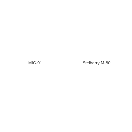
MIC-01
Stelberry M-80