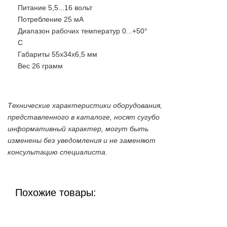
Питание 5,5...16 вольт
Потребление 25 мА
Диапазон рабочих температур 0...+50°
С
Габариты 55х34х6,5 мм
Вес 26 грамм
Технические характеристики оборудования,
представленного в каталоге, носят сугубо
информативный характер, могут быть
изменены без уведомления и не заменяют
консультацию специалиста.
Похожие товары: