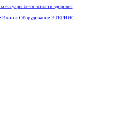
ксессуары безопасности здоровья
е Эпотос
Оборудование ЭТЕРНИС