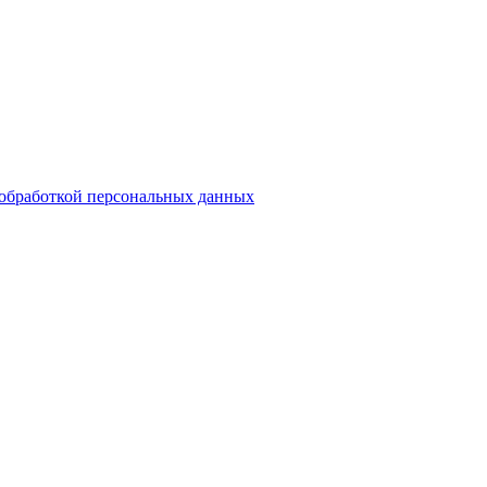
обработкой персональных данных