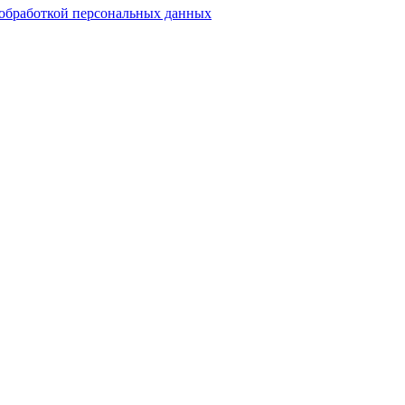
обработкой персональных данных