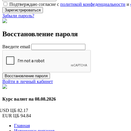
Подтверждаю согласие с
политикой конфеденциальности
и
Зарегистрироваться
Забыли пароль?
Восстановление пароля
Введите email
Восстановление пароля
Войти в личный кабинет
Курс валют на 08.08.2026
USD ЦБ
82.17
EUR ЦБ
94.84
Главная
Источники питания