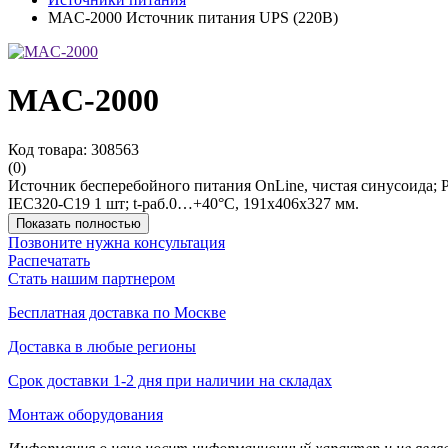
MAC-2000 Источник питания UPS (220В)
MAC-2000
Код товара: 308563
(0)
Источник бесперебойного питания OnLine, чистая синусоида; P
IEC320-C19 1 шт; t-раб.0…+40°C, 191х406х327 мм.
Показать полностью
Позвоните нужна консультация
Распечатать
Стать нашим партнером
Бесплатная доставка по Москве
Доставка в любые регионы
Срок доставки 1-2 дня при наличии на складах
Монтаж оборудования