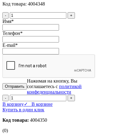
Код товара: 4004348
-
+
Имя
*
Телефон
*
E-mail
*
Нажимая на кнопку, Вы
соглашаетесь с
политикой
конфеденциальности
-
+
В корзину
✓ В корзине
Купить в один клик
Код товара:
4004350
(0)