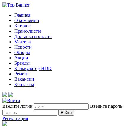
Главная
О компании
Каталог
Прайс-листы
Доставка и оплата
Монтаж
Новости
Обзоры
Акции
Бренды
Калькулятор HDD
Ремонт
Вакансии
Контакты
Введите логин
Введите пароль
Войти
Регистрация