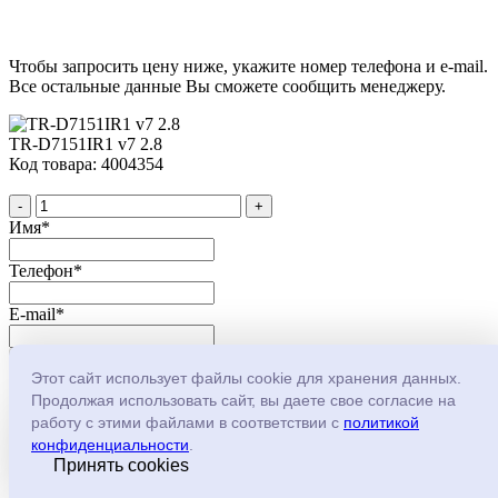
Чтобы запросить цену ниже, укажите номер телефона и e-mail.
Все остальные данные Вы сможете сообщить менеджеру.
TR-D7151IR1 v7 2.8
Код товара: 4004354
-
+
Имя
*
Телефон
*
E-mail
*
Этот сайт использует файлы cookie для хранения данных.
Продолжая использовать сайт, вы даете свое согласие на
работу с этими файлами в соответствии с
политикой
Нажимая на кнопку, Вы
конфиденциальности
.
соглашаетесь с
политикой
Принять cookies
конфеденциальности