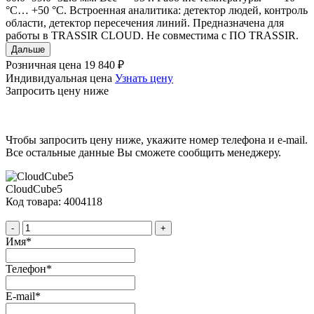
°C… +50 °C. Встроенная аналитика: детектор людей, контроль
области, детектор пересечения линий. Предназначена для
работы в TRASSIR CLOUD. Не совместима с ПО TRASSIR.
Дальше
Розничная цена
19 840 ₽
Индивидуальная цена
Узнать цену
Запросить цену ниже
Чтобы запросить цену ниже, укажите номер телефона и e-mail.
Все остальные данные Вы сможете сообщить менеджеру.
CloudCube5
Код товара: 4004118
-
+
Имя
*
Телефон
*
E-mail
*