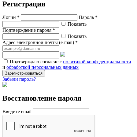
Регистрация
Логин *
Пароль *
Показать
Подтверждение пароля *
Показать
Адрес электронной почты (e-mail) *
Подтверждаю согласие с
политикой конфеденциальности
и
обработкой персональных данных
Зарегистрироваться
Забыли пароль?
Восстановление пароля
Введите email