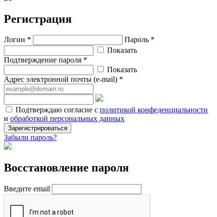
Регистрация
Логин *
Пароль *
Показать
Подтверждение пароля *
Показать
Адрес электронной почты (e-mail) *
Подтверждаю согласие с
политикой конфеденциальности
и
обработкой персональных данных
Зарегистрироваться
Забыли пароль?
Восстановление пароля
Введите email