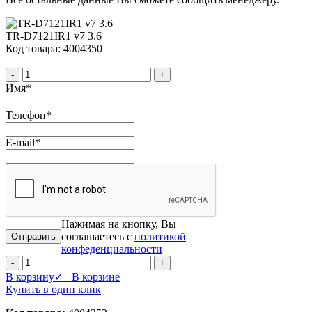
TR-D7121IR1 v7 3.6
Код товара: 4004350
-
+
Имя
*
Телефон
*
E-mail
*
Нажимая на кнопку, Вы
соглашаетесь с
политикой
конфеденциальности
-
+
В корзину
✓ В корзине
Купить в один клик