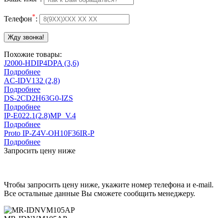
*
Телефон
:
Похожие товары:
J2000-HDIP4DPA (3,6)
Подробнее
AC-IDV132 (2,8)
Подробнее
DS-2CD2H63G0-IZS
Подробнее
IP-E022.1(2.8)MP_V.4
Подробнее
Proto IP-Z4V-OH10F36IR-P
Подробнее
Запросить цену ниже
Чтобы запросить цену ниже, укажите номер телефона и e-mail.
Все остальные данные Вы сможете сообщить менеджеру.