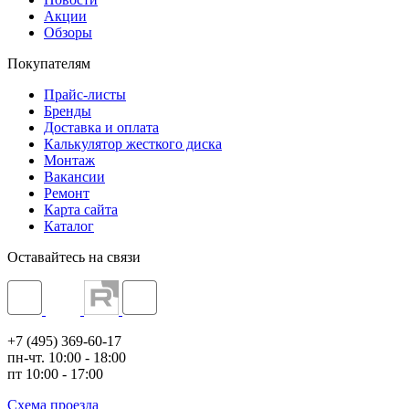
Акции
Обзоры
Покупателям
Прайс-листы
Бренды
Доставка и оплата
Калькулятор жесткого диска
Монтаж
Вакансии
Ремонт
Карта сайта
Каталог
Оставайтесь на связи
+7 (495) 369-60-17
пн-чт. 10:00 - 18:00
пт 10:00 - 17:00
Схема проезда