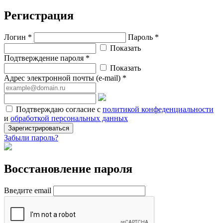
Регистрация
Логин *
Пароль *
Показать
Подтверждение пароля *
Показать
Адрес электронной почты (e-mail) *
Подтверждаю согласие с
политикой конфеденциальности
и
обработкой персональных данных
Зарегистрироваться
Забыли пароль?
Восстановление пароля
Введите email