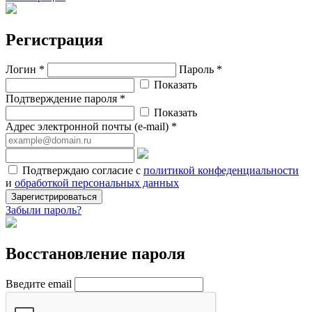
Регистрация
Логин *
Пароль *
Показать
Подтверждение пароля *
Показать
Адрес электронной почты (e-mail) *
Подтверждаю согласие с
политикой конфеденциальности
и
обработкой персональных данных
Зарегистрироваться
Забыли пароль?
Восстановление пароля
Введите email