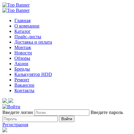
Главная
О компании
Каталог
Прайс-листы
Доставка и оплата
Монтаж
Новости
Обзоры
Акции
Бренды
Калькулятор HDD
Ремонт
Вакансии
Контакты
Введите логин
Введите пароль
Войти
Регистрация