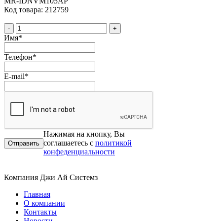
MR-IDNVM105AP
Код товара: 212759
-
+
Имя
*
Телефон
*
E-mail
*
Нажимая на кнопку, Вы
соглашаетесь с
политикой
конфеденциальности
Компания Джи Ай Системз
Главная
О компании
Контакты
Новости