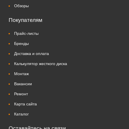
Обзоры
Покупателям
Прайс-листы
Бренды
Доставка и оплата
Калькулятор жесткого диска
Монтаж
Вакансии
Ремонт
Карта сайта
Каталог
Оставайтесь на связи