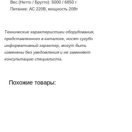
Вес (Нетто / Брутто): 5000 / 6850 г
Питание: AC 220В, мощность 20Вт
Технические характеристики оборудования,
представленного в каталоге, носят сугубо
информативный характер, могут быть
изменены без уведомления и не заменяют
консультацию специалиста.
Похожие товары: