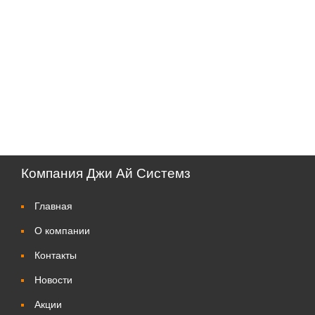
Компания Джи Ай Системз
Главная
О компании
Контакты
Новости
Акции