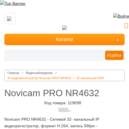
Каталог
Найти
Главная
Видеонаблюдение
IP-видеорегистратор Novicam PRO NR4632 — 32 канальный NVR
Novicam PRO NR4632
Код товара: 119698
(0)
Novicam PRO NR4632 - Сетевой 32- канальный IP
видеорегистратор, формат H.264, запись 5Mpix -