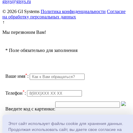
gisys@gisys.ru
© 2026 GI Systems
Политика конфиденциальности
Согласие
на обработку персональных данных
↑
Мы перезвоним Вам!
*
Поле обязательно для заполнения
*
Ваше имя
:
*
Телефон
:
Введите код с картинки:
Подтверждаю согласие с
политикой
Этот сайт использует файлы cookie для хранения данных.
конфеденциальности
и
обработкой персональных
Продолжая использовать сайт, вы даете свое согласие на
данных