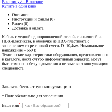
В корзину
✓ В корзине
Купить в один клик
Описание
Инструкции и файлы (0)
Видео (0)
Доставка и оплата
Кабель с медной однопроволочной жилой, с изоляцией из
ПВХ-пластиката, в оболочке из ПВХ-пластиката с
заполнением из резиновой смеси. D=10,4мм. Номинальное
напряжение – 660 В.
Технические характеристики оборудования, представленного
в каталоге, носят сугубо информативный характер, могут
быть изменены без уведомления и не заменяют консультацию
специалиста.
Заказать бесплатную консультацию
*
Поле обязательно для заполнения
*
Ваше имя
: