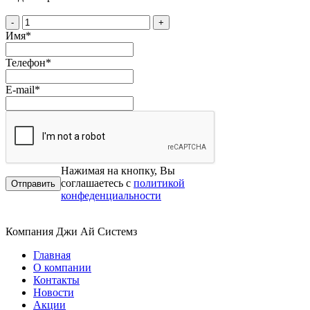
-
+
Имя
*
Телефон
*
E-mail
*
Нажимая на кнопку, Вы
соглашаетесь с
политикой
конфеденциальности
Компания Джи Ай Системз
Главная
О компании
Контакты
Новости
Акции