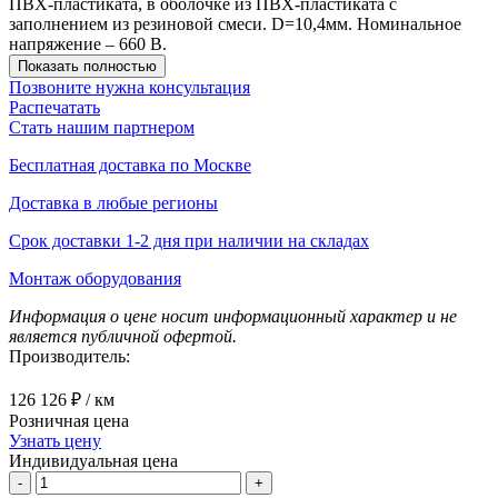
ПВХ-пластиката, в оболочке из ПВХ-пластиката с
заполнением из резиновой смеси. D=10,4мм. Номинальное
напряжение – 660 В.
Показать полностью
Позвоните нужна консультация
Распечатать
Стать нашим партнером
Бесплатная доставка по Москве
Доставка в любые регионы
Срок доставки 1-2 дня при наличии на складах
Монтаж оборудования
Информация о цене носит информационный характер и не
является публичной офертой.
Производитель:
126 126 ₽
/ км
Розничная цена
Узнать цену
Индивидуальная цена
-
+