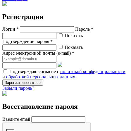
Регистрация
Логин *
Пароль *
Показать
Подтверждение пароля *
Показать
Адрес электронной почты (e-mail) *
Подтверждаю согласие с
политикой конфеденциальности
и
обработкой персональных данных
Зарегистрироваться
Забыли пароль?
Восстановление пароля
Введите email