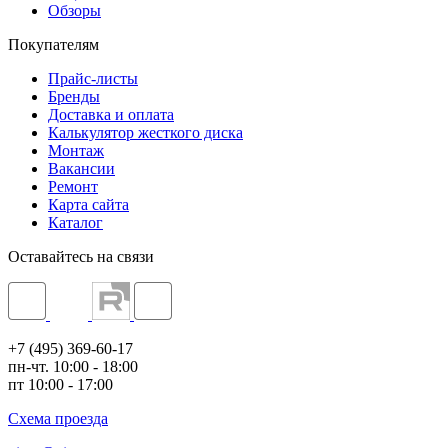
Обзоры
Покупателям
Прайс-листы
Бренды
Доставка и оплата
Калькулятор жесткого диска
Монтаж
Вакансии
Ремонт
Карта сайта
Каталог
Оставайтесь на связи
+7 (495) 369-60-17
пн-чт. 10:00 - 18:00
пт 10:00 - 17:00
Схема проезда