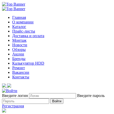
Главная
О компании
Каталог
Прайс-листы
Доставка и оплата
Монтаж
Новости
Обзоры
Акции
Бренды
Калькулятор HDD
Ремонт
Вакансии
Контакты
Введите логин
Введите пароль
Войти
Регистрация