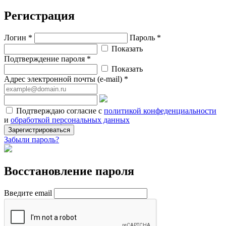
Регистрация
Логин *
Пароль *
Показать
Подтверждение пароля *
Показать
Адрес электронной почты (e-mail) *
Подтверждаю согласие с
политикой конфеденциальности
и
обработкой персональных данных
Зарегистрироваться
Забыли пароль?
Восстановление пароля
Введите email