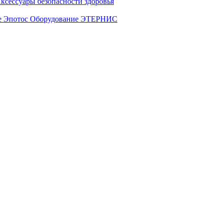
ксессуары безопасности здоровья
е Эпотос
Оборудование ЭТЕРНИС