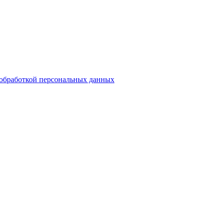
обработкой персональных данных