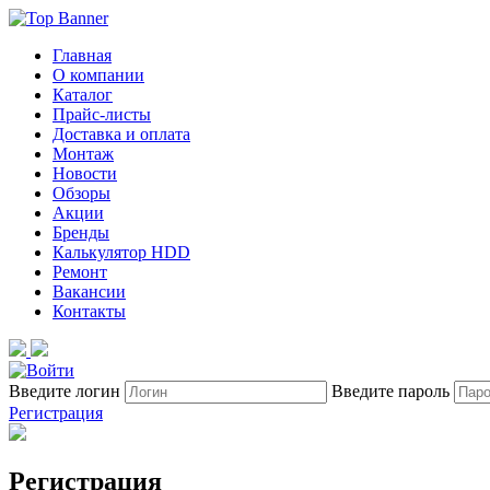
Главная
О компании
Каталог
Прайс-листы
Доставка и оплата
Монтаж
Новости
Обзоры
Акции
Бренды
Калькулятор HDD
Ремонт
Вакансии
Контакты
Введите логин
Введите пароль
Регистрация
Регистрация