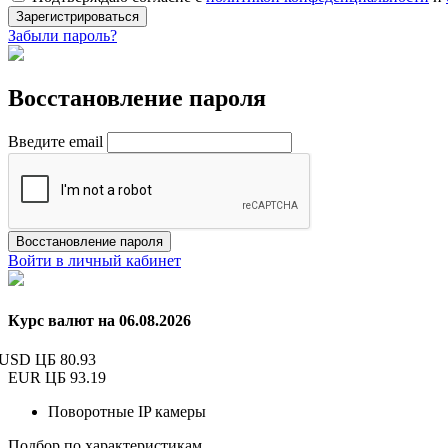
Зарегистрироваться
Забыли пароль?
Восстановление пароля
Введите email
Восстановление пароля
Войти в личный кабинет
Курс валют на 06.08.2026
USD ЦБ
80.93
EUR ЦБ
93.19
Поворотные IP камеры
Подбор по характеристикам