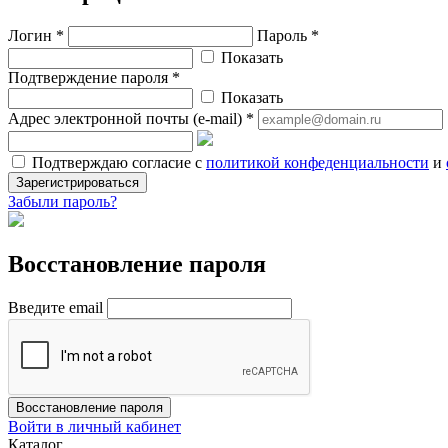
Логин *
Пароль *
Показать
Подтверждение пароля *
Показать
Адрес электронной почты (e-mail) *
Подтверждаю согласие с
политикой конфеденциальности
и
Зарегистрироваться
Забыли пароль?
Восстановление пароля
Введите email
Восстановление пароля
Войти в личный кабинет
Каталог