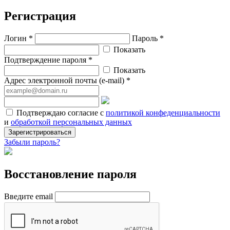
Регистрация
Логин *
Пароль *
Показать
Подтверждение пароля *
Показать
Адрес электронной почты (e-mail) *
Подтверждаю согласие с
политикой конфеденциальности
и
обработкой персональных данных
Зарегистрироваться
Забыли пароль?
Восстановление пароля
Введите email