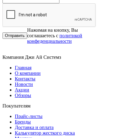
Нажимая на кнопку, Вы
соглашаетесь с
политикой
конфеденциальности
Компания Джи Ай Системз
Главная
О компании
Контакты
Новости
Акции
Обзоры
Покупателям
Прайс-листы
Бренды
Доставка и оплата
Калькулятор жесткого диска