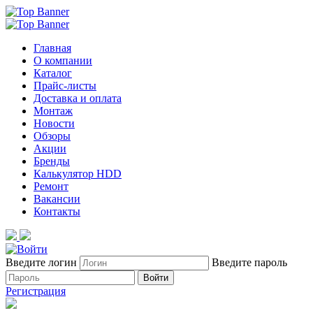
Главная
О компании
Каталог
Прайс-листы
Доставка и оплата
Монтаж
Новости
Обзоры
Акции
Бренды
Калькулятор HDD
Ремонт
Вакансии
Контакты
Введите логин
Введите пароль
Войти
Регистрация