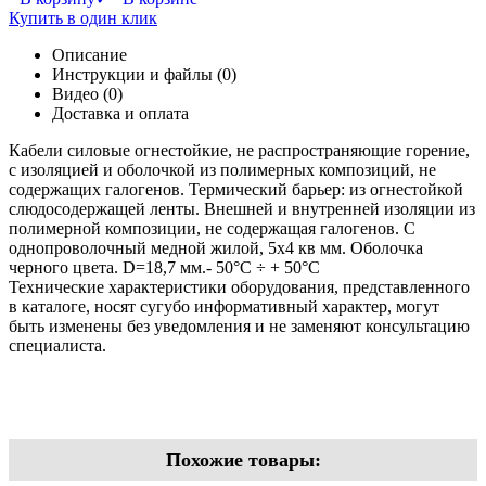
Купить в один клик
Описание
Инструкции и файлы (0)
Видео (0)
Доставка и оплата
Кабели силовые огнестойкие, не распространяющие горение,
с изоляцией и оболочкой из полимерных композиций, не
содержащих галогенов. Термический барьер: из огнестойкой
слюдосодержащей ленты. Внешней и внутренней изоляции из
полимерной композиции, не содержащая галогенов. С
однопроволочный медной жилой, 5х4 кв мм. Оболочка
черного цвета. D=18,7 мм.- 50°С ÷ + 50°С
Технические характеристики оборудования, представленного
в каталоге, носят сугубо информативный характер, могут
быть изменены без уведомления и не заменяют консультацию
специалиста.
Похожие товары: