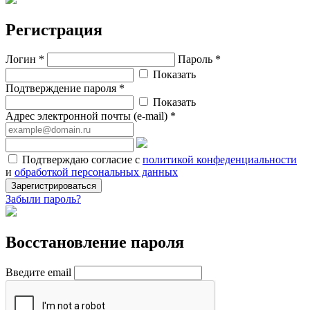
Регистрация
Логин *
Пароль *
Показать
Подтверждение пароля *
Показать
Адрес электронной почты (e-mail) *
Подтверждаю согласие с
политикой конфеденциальности
и
обработкой персональных данных
Зарегистрироваться
Забыли пароль?
Восстановление пароля
Введите email