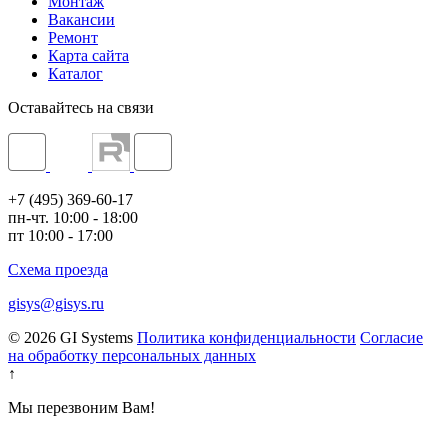
Монтаж
Вакансии
Ремонт
Карта сайта
Каталог
Оставайтесь на связи
+7 (495) 369-60-17
пн-чт. 10:00 - 18:00
пт 10:00 - 17:00
Схема проезда
gisys@gisys.ru
© 2026 GI Systems
Политика конфиденциальности
Согласие
на обработку персональных данных
↑
Мы перезвоним Вам!