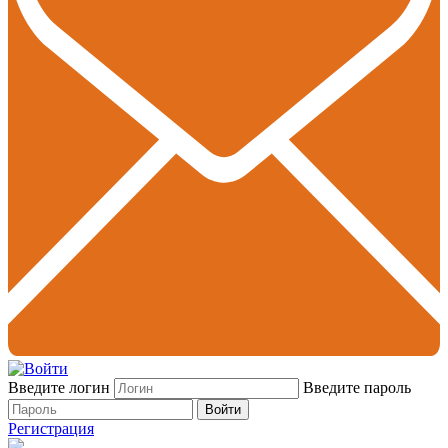
Введите логин
Введите пароль
Войти
Регистрация