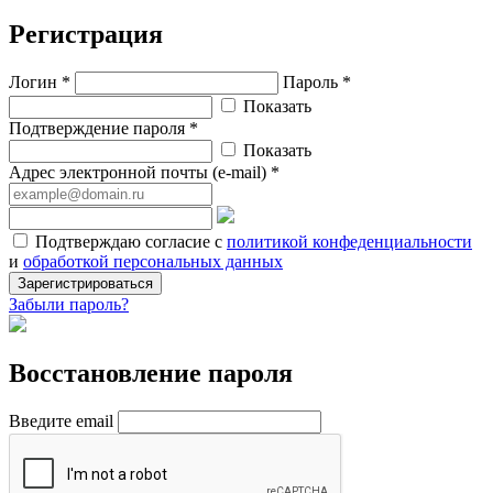
Регистрация
Логин *
Пароль *
Показать
Подтверждение пароля *
Показать
Адрес электронной почты (e-mail) *
Подтверждаю согласие с
политикой конфеденциальности
и
обработкой персональных данных
Зарегистрироваться
Забыли пароль?
Восстановление пароля
Введите email