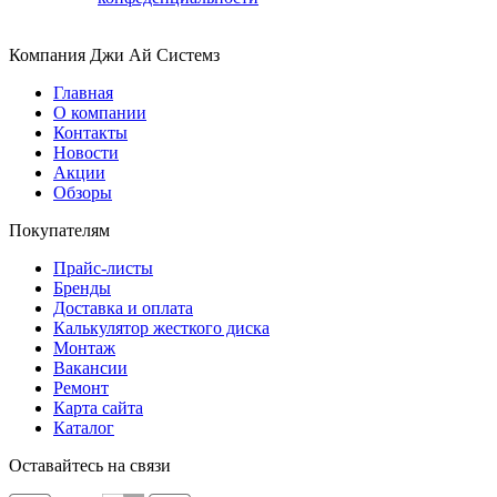
Компания Джи Ай Системз
Главная
О компании
Контакты
Новости
Акции
Обзоры
Покупателям
Прайс-листы
Бренды
Доставка и оплата
Калькулятор жесткого диска
Монтаж
Вакансии
Ремонт
Карта сайта
Каталог
Оставайтесь на связи