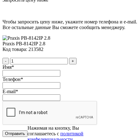
Чтобы запросить цену ниже, укажите номер телефона и e-mail.
Все остальные данные Вы сможете сообщить менеджеру.
Praxis PB-8142IP 2.8
Код товара: 213582
-
+
Имя
*
Телефон
*
E-mail
*
Нажимая на кнопку, Вы
соглашаетесь с
политикой
конфеденциальности