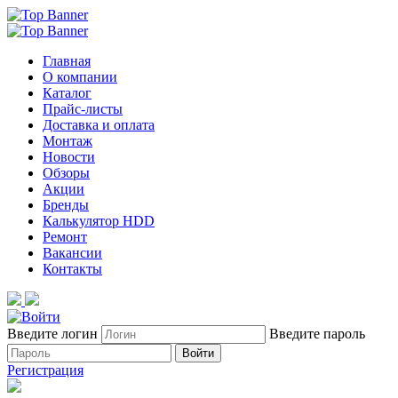
Главная
О компании
Каталог
Прайс-листы
Доставка и оплата
Монтаж
Новости
Обзоры
Акции
Бренды
Калькулятор HDD
Ремонт
Вакансии
Контакты
Введите логин
Введите пароль
Войти
Регистрация