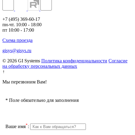
+7 (495) 369-60-17
пн-чт. 10:00 - 18:00
пт 10:00 - 17:00
Схема проезда
gisys@gisys.ru
© 2026 GI Systems
Политика конфиденциальности
Согласие
на обработку персональных данных
↑
Мы перезвоним Вам!
*
Поле обязательно для заполнения
*
Ваше имя
: