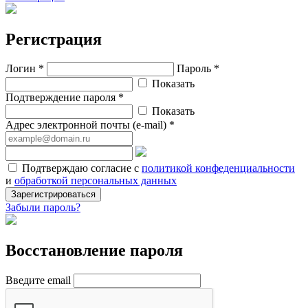
Регистрация
Логин *
Пароль *
Показать
Подтверждение пароля *
Показать
Адрес электронной почты (e-mail) *
Подтверждаю согласие с
политикой конфеденциальности
и
обработкой персональных данных
Зарегистрироваться
Забыли пароль?
Восстановление пароля
Введите email