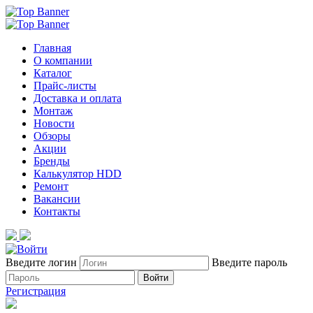
Главная
О компании
Каталог
Прайс-листы
Доставка и оплата
Монтаж
Новости
Обзоры
Акции
Бренды
Калькулятор HDD
Ремонт
Вакансии
Контакты
Введите логин
Введите пароль
Войти
Регистрация