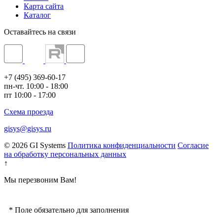
Карта сайта
Каталог
Оставайтесь на связи
+7 (495) 369-60-17
пн-чт. 10:00 - 18:00
пт 10:00 - 17:00
Схема проезда
gisys@gisys.ru
© 2026 GI Systems
Политика конфиденциальности
Согласие
на обработку персональных данных
↑
Мы перезвоним Вам!
*
Поле обязательно для заполнения