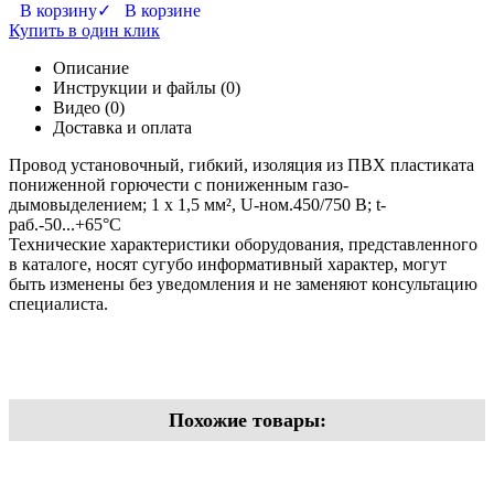
В корзину
✓ В корзине
Купить в один клик
Описание
Инструкции и файлы (0)
Видео (0)
Доставка и оплата
Провод установочный, гибкий, изоляция из ПВХ пластиката
пониженной горючести с пониженным газо-
дымовыделением; 1 х 1,5 мм², U-ном.450/750 В; t-
раб.-50...+65°С
Технические характеристики оборудования, представленного
в каталоге, носят сугубо информативный характер, могут
быть изменены без уведомления и не заменяют консультацию
специалиста.
Похожие товары: