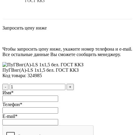
ГОСТ ККЗ
Запросить цену ниже
Чтобы запросить цену ниже, укажите номер телефона и e-mail.
Все остальные данные Вы сможете сообщить менеджеру.
ПуГВнг(А)-LS 1х1,5 бел. ГОСТ ККЗ
Код товара: 324985
-
+
Имя
*
Телефон
*
E-mail
*