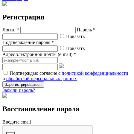
Регистрация
Логин *
Пароль *
Показать
Подтверждение пароля *
Показать
Адрес электронной почты (e-mail) *
Подтверждаю согласие с
политикой конфеденциальности
и
обработкой персональных данных
Зарегистрироваться
Забыли пароль?
Восстановление пароля
Введите email