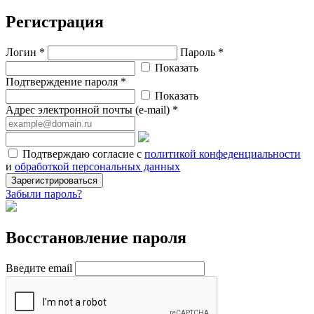
Регистрация
Логин *
Пароль *
Показать
Подтверждение пароля *
Показать
Адрес электронной почты (e-mail) *
Подтверждаю согласие с
политикой конфеденциальности
и
обработкой персональных данных
Зарегистрироваться
Забыли пароль?
Восстановление пароля
Введите email