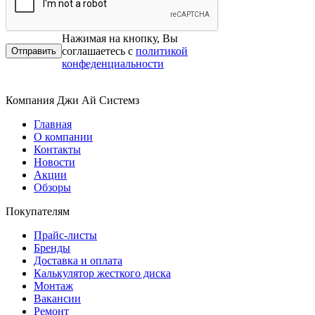
Нажимая на кнопку, Вы
соглашаетесь с
политикой
конфеденциальности
Компания Джи Ай Системз
Главная
О компании
Контакты
Новости
Акции
Обзоры
Покупателям
Прайс-листы
Бренды
Доставка и оплата
Калькулятор жесткого диска
Монтаж
Вакансии
Ремонт