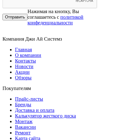
Нажимая на кнопку, Вы
соглашаетесь с
политикой
конфеденциальности
Компания Джи Ай Системз
Главная
О компании
Контакты
Новости
Акции
Обзоры
Покупателям
Прайс-листы
Бренды
Доставка и оплата
Калькулятор жесткого диска
Монтаж
Вакансии
Ремонт
Карта сайта