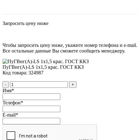
Запросить цену ниже
Чтобы запросить цену ниже, укажите номер телефона и e-mail.
Все остальные данные Вы сможете сообщить менеджеру.
ПуГВнг(А)-LS 1х1,5 крас. ГОСТ ККЗ
Код товара: 324987
-
+
Имя
*
Телефон
*
E-mail
*