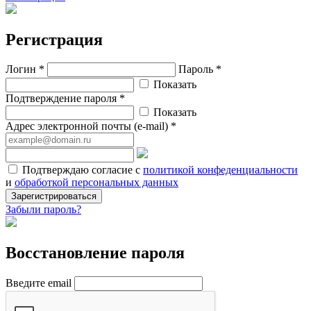
Регистрация
Логин *
Пароль *
Показать
Подтверждение пароля *
Показать
Адрес электронной почты (e-mail) *
Подтверждаю согласие с
политикой конфеденциальности
и
обработкой персональных данных
Зарегистрироваться
Забыли пароль?
Восстановление пароля
Введите email