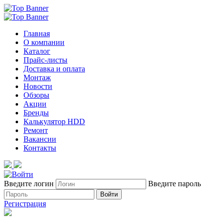
Главная
О компании
Каталог
Прайс-листы
Доставка и оплата
Монтаж
Новости
Обзоры
Акции
Бренды
Калькулятор HDD
Ремонт
Вакансии
Контакты
Введите логин
Введите пароль
Войти
Регистрация