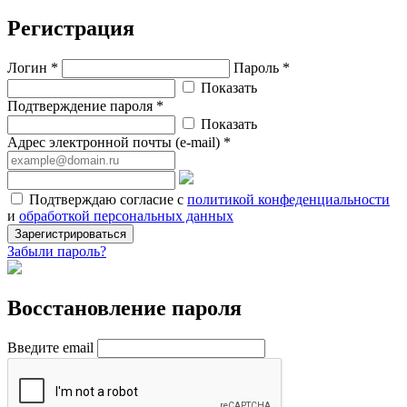
Регистрация
Логин *
Пароль *
Показать
Подтверждение пароля *
Показать
Адрес электронной почты (e-mail) *
Подтверждаю согласие с
политикой конфеденциальности
и
обработкой персональных данных
Зарегистрироваться
Забыли пароль?
Восстановление пароля
Введите email