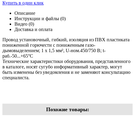
Купить в один клик
Описание
Инструкции и файлы (0)
Видео (0)
Доставка и оплата
Провод установочный, гибкий, изоляция из ПВХ пластиката
пониженной горючести с пониженным газо-
дымовыделением; 1 х 1,5 мм², U-ном.450/750 В; t-
раб.-50...+65°С
Технические характеристики оборудования, представленного
в каталоге, носят сугубо информативный характер, могут
быть изменены без уведомления и не заменяют консультацию
специалиста.
Похожие товары: