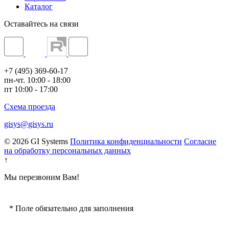
Каталог
Оставайтесь на связи
+7 (495) 369-60-17
пн-чт. 10:00 - 18:00
пт 10:00 - 17:00
Схема проезда
gisys@gisys.ru
© 2026 GI Systems
Политика конфиденциальности
Согласие
на обработку персональных данных
↑
Мы перезвоним Вам!
*
Поле обязательно для заполнения