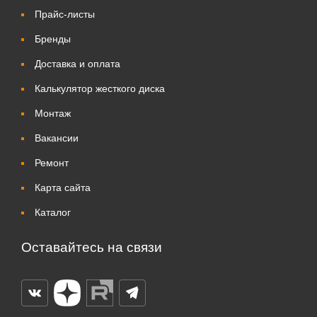
Прайс-листы
Бренды
Доставка и оплата
Калькулятор жесткого диска
Монтаж
Вакансии
Ремонт
Карта сайта
Каталог
Оставайтесь на связи