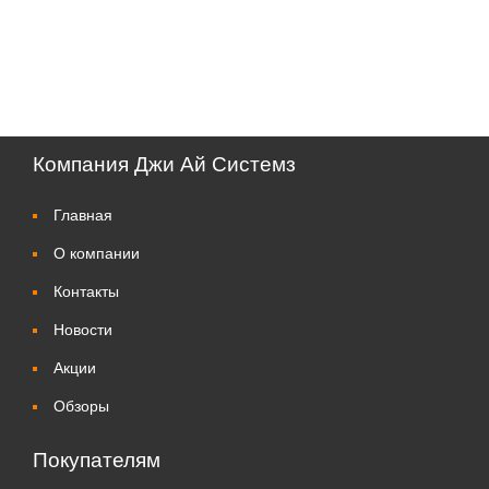
Компания Джи Ай Системз
Главная
О компании
Контакты
Новости
Акции
Обзоры
Покупателям