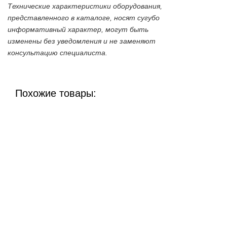
Технические характеристики оборудования,
представленного в каталоге, носят сугубо
информативный характер, могут быть
изменены без уведомления и не заменяют
консультацию специалиста.
Похожие товары: