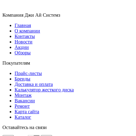
Компания Джи Ай Системз
Главная
О компании
Контакты
Новости
Акции
Обзоры
Покупателям
Прайс-листы
Бренды
Доставка и оплата
Калькулятор жесткого диска
Монтаж
Вакансии
Ремонт
Карта сайта
Каталог
Оставайтесь на связи