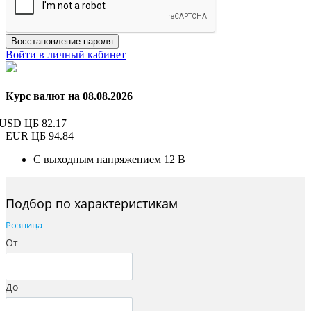
Восстановление пароля
Войти в личный кабинет
Курс валют на 08.08.2026
USD ЦБ
82.17
EUR ЦБ
94.84
С выходным напряжением 12 В
Подбор по характеристикам
Розница
От
До