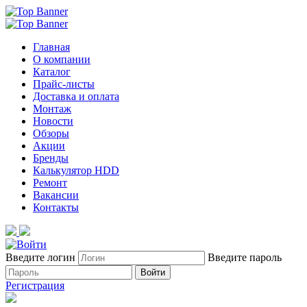
Главная
О компании
Каталог
Прайс-листы
Доставка и оплата
Монтаж
Новости
Обзоры
Акции
Бренды
Калькулятор HDD
Ремонт
Вакансии
Контакты
Введите логин
Введите пароль
Войти
Регистрация