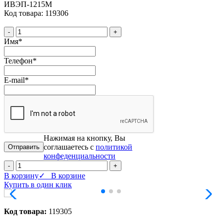
ИВЭП-1215M
Код товара: 119306
-
+
Имя
*
Телефон
*
E-mail
*
Нажимая на кнопку, Вы
соглашаетесь с
политикой
конфеденциальности
-
+
В корзину
✓ В корзине
Купить в один клик
Код товара:
119305