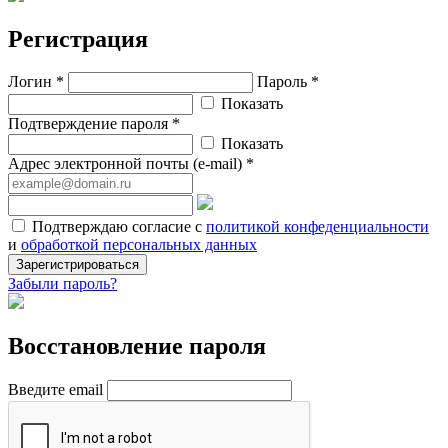
Регистрация
Логин *
Пароль *
Показать
Подтверждение пароля *
Показать
Адрес электронной почты (e-mail) *
Подтверждаю согласие с
политикой конфеденциальности
и
обработкой персональных данных
Зарегистрироваться
Забыли пароль?
Восстановление пароля
Введите email