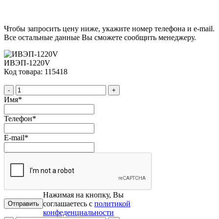
Чтобы запросить цену ниже, укажите номер телефона и e-mail.
Все остальные данные Вы сможете сообщить менеджеру.
ИВЭП-1220V
Код товара: 115418
-
+
Имя
*
Телефон
*
E-mail
*
Нажимая на кнопку, Вы
соглашаетесь с
политикой
конфеденциальности