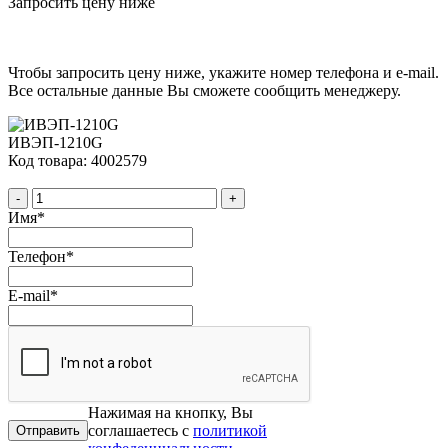
Запросить цену ниже
Чтобы запросить цену ниже, укажите номер телефона и e-mail.
Все остальные данные Вы сможете сообщить менеджеру.
ИВЭП-1210G
Код товара: 4002579
-
+
Имя
*
Телефон
*
E-mail
*
Нажимая на кнопку, Вы
соглашаетесь с
политикой