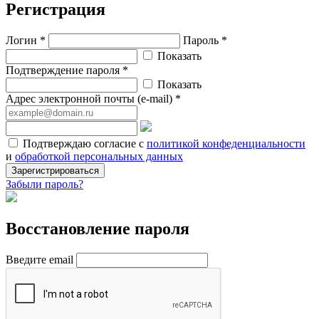
Регистрация
Логин *
Пароль *
Показать
Подтверждение пароля *
Показать
Адрес электронной почты (e-mail) *
Подтверждаю согласие с
политикой конфеденциальности
и
обработкой персональных данных
Зарегистрироваться
Забыли пароль?
Восстановление пароля
Введите email