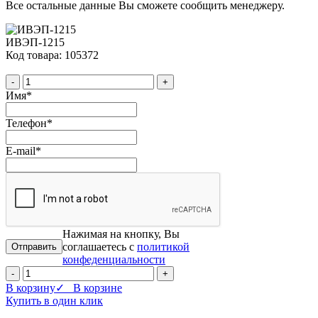
Все остальные данные Вы сможете сообщить менеджеру.
ИВЭП-1215
Код товара: 105372
-
+
Имя
*
Телефон
*
E-mail
*
Нажимая на кнопку, Вы
соглашаетесь с
политикой
конфеденциальности
-
+
В корзину
✓ В корзине
Купить в один клик