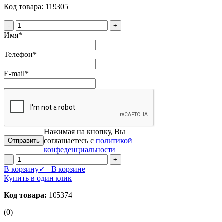
Код товара: 119305
-
+
Имя
*
Телефон
*
E-mail
*
Нажимая на кнопку, Вы
соглашаетесь с
политикой
конфеденциальности
-
+
В корзину
✓ В корзине
Купить в один клик
Код товара:
105374
(0)