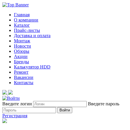
Главная
О компании
Каталог
Прайс-листы
Доставка и оплата
Монтаж
Новости
Обзоры
Акции
Бренды
Калькулятор HDD
Ремонт
Вакансии
Контакты
Введите логин
Введите пароль
Войти
Регистрация