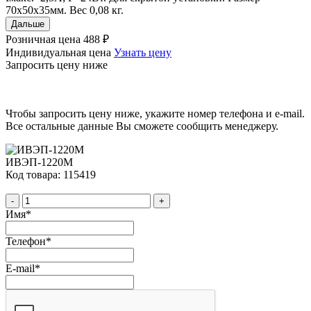
70х50х35мм. Вес 0,08 кг.
Дальше
Розничная цена
488 ₽
Индивидуальная цена
Узнать цену
Запросить цену ниже
Чтобы запросить цену ниже, укажите номер телефона и e-mail.
Все остальные данные Вы сможете сообщить менеджеру.
ИВЭП-1220M
Код товара: 115419
-
+
Имя
*
Телефон
*
E-mail
*