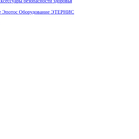
ксессуары безопасности здоровья
е Эпотос
Оборудование ЭТЕРНИС