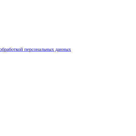
обработкой персональных данных