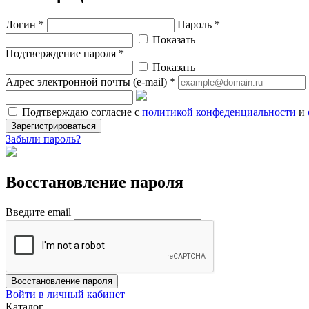
Логин *
Пароль *
Показать
Подтверждение пароля *
Показать
Адрес электронной почты (e-mail) *
Подтверждаю согласие с
политикой конфеденциальности
и
Зарегистрироваться
Забыли пароль?
Восстановление пароля
Введите email
Восстановление пароля
Войти в личный кабинет
Каталог