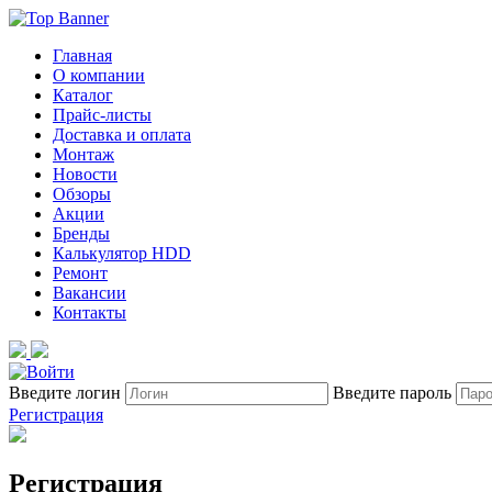
Главная
О компании
Каталог
Прайс-листы
Доставка и оплата
Монтаж
Новости
Обзоры
Акции
Бренды
Калькулятор HDD
Ремонт
Вакансии
Контакты
Введите логин
Введите пароль
Регистрация
Регистрация