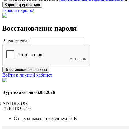
Зарегистрироваться
Забыли пароль?
Восстановление пароля
Введите email
Восстановление пароля
Войти в личный кабинет
Курс валют на 06.08.2026
USD ЦБ
80.93
EUR ЦБ
93.19
С выходным напряжением 12 В