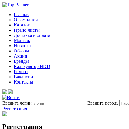
Главная
О компании
Каталог
Прайс-листы
Доставка и оплата
Монтаж
Новости
Обзоры
Акции
Бренды
Калькулятор HDD
Ремонт
Вакансии
Контакты
Введите логин
Введите пароль
Регистрация
Регистрация