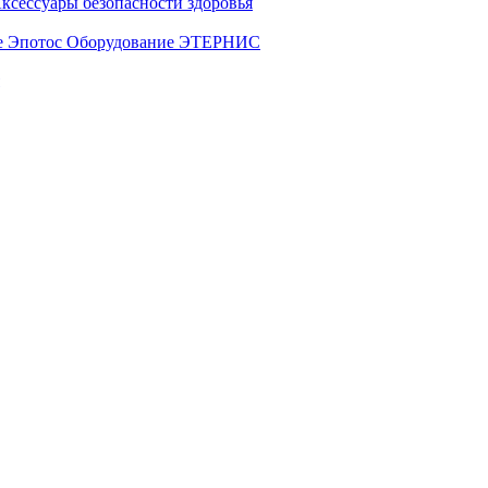
ксессуары безопасности здоровья
е Эпотос
Оборудование ЭТЕРНИС