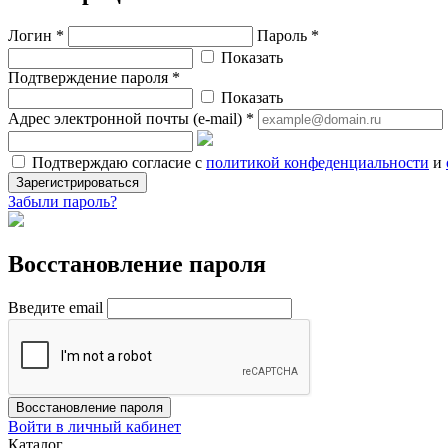
Логин *
Пароль *
Показать
Подтверждение пароля *
Показать
Адрес электронной почты (e-mail) *
Подтверждаю согласие с
политикой конфеденциальности
и
Зарегистрироваться
Забыли пароль?
Восстановление пароля
Введите email
Восстановление пароля
Войти в личный кабинет
Каталог