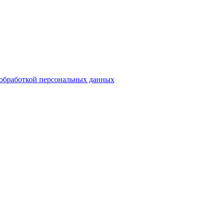
обработкой персональных данных