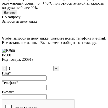
окружающей среды - 0...+40°C при относительной влажности
воздуха не более 90%
Дальше
По запросу
Запросить цену ниже
Чтобы запросить цену ниже, укажите номер телефона и e-mail.
Все остальные данные Вы сможете сообщить менеджеру.
P-500
Код товара: 200918
-
+
Имя
*
Телефон
*
E-mail
*