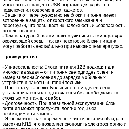
могут быть оснащены USB-портами для удобства
подключения современных гаджетов.
- Защита от перегрузок: многие блоки питания имеют
встроенные защиты от короткого замыкания и
перегрузки, что повышает их надежность и безопасность
использования.
- Температурный режим: важно учитывать температуру
окружающей среды, так как некоторые блоки питания
могут работать нестабильно при высоких температурах.
Преимущества
- Универсальность: Блоки питания 12В подходят для
множества задач – от питания светодиодных лент и
камер видеонаблюдения до зарядки мобильных
устройств и работы бытовой техники.
- Простота установки: Большинство моделей легко
устанавливаются и подключаются без необходимости
сложных монтажных работ.
- Долговечность: При правильной эксплуатации блок
питания может прослужить долгие годы без
необходимости замены.
- Экономичность: Современные блоки питания обладают
высоким КПД, что позволяет экономить электроэнергию и