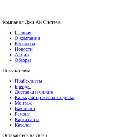
Компания Джи Ай Системз
Главная
О компании
Контакты
Новости
Акции
Обзоры
Покупателям
Прайс-листы
Бренды
Доставка и оплата
Калькулятор жесткого диска
Монтаж
Вакансии
Ремонт
Карта сайта
Каталог
Оставайтесь на связи