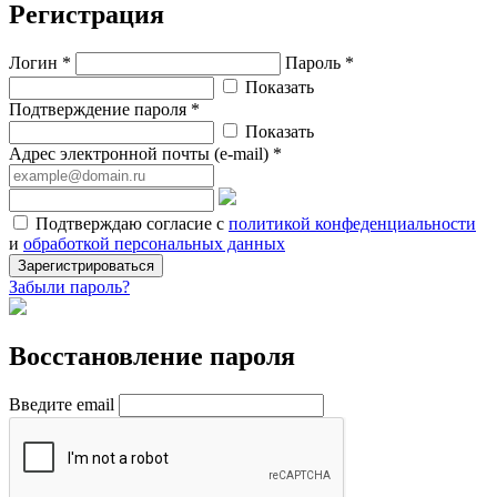
Регистрация
Логин *
Пароль *
Показать
Подтверждение пароля *
Показать
Адрес электронной почты (e-mail) *
Подтверждаю согласие с
политикой конфеденциальности
и
обработкой персональных данных
Зарегистрироваться
Забыли пароль?
Восстановление пароля
Введите email