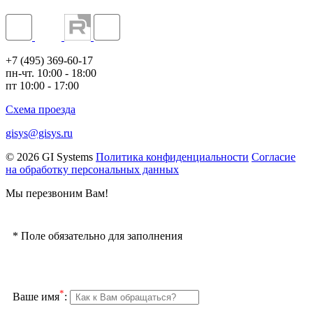
+7 (495) 369-60-17
пн-чт. 10:00 - 18:00
пт 10:00 - 17:00
Схема проезда
gisys@gisys.ru
© 2026 GI Systems
Политика конфиденциальности
Согласие
на обработку персональных данных
Мы перезвоним Вам!
*
Поле обязательно для заполнения
*
Ваше имя
: