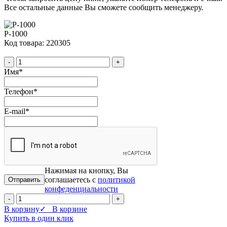
Все остальные данные Вы сможете сообщить менеджеру.
P-1000
Код товара: 220305
-
+
Имя
*
Телефон
*
E-mail
*
Нажимая на кнопку, Вы
соглашаетесь с
политикой
конфеденциальности
-
+
В корзину
✓ В корзине
Купить в один клик