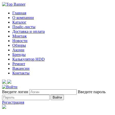
Главная
О компании
Каталог
Прайс-листы
Доставка и оплата
Монтаж
Новости
Обзоры
Акции
Бренды
Калькулятор HDD
Ремонт
Вакансии
Контакты
Введите логин
Введите пароль
Войти
Регистрация