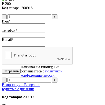
P-200
Код товара: 200916
-
+
Имя
*
Телефон
*
E-mail
*
Нажимая на кнопку, Вы
соглашаетесь с
политикой
конфеденциальности
-
+
В корзину
✓ В корзине
Купить в один клик
Код товара:
200917
(0)