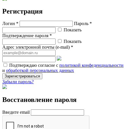
Регистрация
Логин *
Пароль *
Показать
Подтверждение пароля *
Показать
Адрес электронной почты (e-mail) *
Подтверждаю согласие с
политикой конфеденциальности
и
обработкой персональных данных
Зарегистрироваться
Забыли пароль?
Восстановление пароля
Введите email