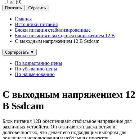
да (
0
)
Главная
Источники питания
Блоки питания стабилизированные
Блоки питания с выходным напряжением 12 В
С выходным напряжением 12 В Ssdcam
Сортировать
▼
По возрастанию цены
По убыванию цены
По наименованию
С выходным напряжением 12
В Ssdcam
Блок питания 12В обеспечивает стабильное напряжение для
различных устройств. Он отличается надежностью и
долговечностью, что делает его подходящим выбором для
домашнего использования и небольших проектов.