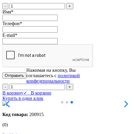
-
+
Имя
*
Телефон
*
E-mail
*
Нажимая на кнопку, Вы
соглашаетесь с
политикой
конфеденциальности
-
+
В корзину
✓ В корзине
Купить в один клик
Код товара:
200915
(0)