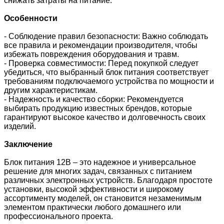
снижать затраты на питание.
Особенности
- Соблюдение правил безопасности: Важно соблюдать
все правила и рекомендации производителя, чтобы
избежать повреждения оборудования и травм.
- Проверка совместимости: Перед покупкой следует
убедиться, что выбранный блок питания соответствует
требованиям подключаемого устройства по мощности и
другим характеристикам.
- Надежность и качество сборки: Рекомендуется
выбирать продукцию известных брендов, которые
гарантируют высокое качество и долговечность своих
изделий.
Заключение
Блок питания 12В – это надежное и универсальное
решение для многих задач, связанных с питанием
различных электронных устройств. Благодаря простоте
установки, высокой эффективности и широкому
ассортименту моделей, он становится незаменимым
элементом практически любого домашнего или
профессионального проекта.