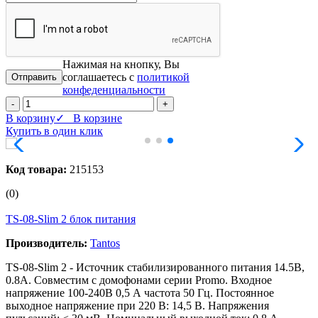
Нажимая на кнопку, Вы
соглашаетесь с
политикой
конфеденциальности
-
+
В корзину
✓ В корзине
Купить в один клик
Код товара:
215153
(0)
TS-08-Slim 2 блок питания
Производитель:
Tantos
TS-08-Slim 2 - Источник стабилизированного питания 14.5В,
0.8А. Совместим с домофонами серии Promo. Входное
напряжение 100-240В 0,5 А частота 50 Гц. Постоянное
выходное напряжение при 220 В: 14,5 В. Напряжения