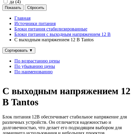
да (
4
)
Главная
Источники питания
Блоки питания стабилизированные
Блоки питания с выходным напряжением 12 В
С выходным напряжением 12 В Tantos
Сортировать
▼
По возрастанию цены
По убыванию цены
По наименованию
С выходным напряжением 12
В Tantos
Блок питания 12В обеспечивает стабильное напряжение для
различных устройств. Он отличается надежностью и
долговечностью, что делает его подходящим выбором для
домашнего использования и небольших проектов.