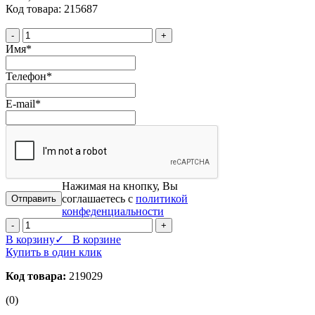
Код товара: 215687
-
+
Имя
*
Телефон
*
E-mail
*
Нажимая на кнопку, Вы
соглашаетесь с
политикой
конфеденциальности
-
+
В корзину
✓ В корзине
Купить в один клик
Код товара:
219029
(0)