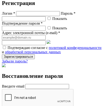
Регистрация
Логин *
Пароль *
Показать
Подтверждение пароля *
Показать
Адрес электронной почты (e-mail) *
Подтверждаю согласие с
политикой конфеденциальности
и
обработкой персональных данных
Зарегистрироваться
Забыли пароль?
Восстановление пароля
Введите email