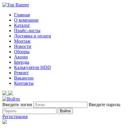
Главная
О компании
Каталог
Прайс-листы
Доставка и оплата
Монтаж
Новости
Обзоры
Акции
Бренды
Калькулятор HDD
Ремонт
Вакансии
Контакты
Введите логин
Введите пароль
Войти
Регистрация