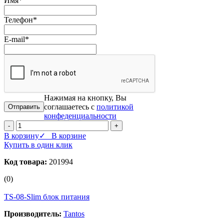
Имя
*
Телефон
*
E-mail
*
Нажимая на кнопку, Вы
соглашаетесь с
политикой
конфеденциальности
-
+
В корзину
✓ В корзине
Купить в один клик
Код товара:
201994
(0)
TS-08-Slim блок питания
Производитель:
Tantos