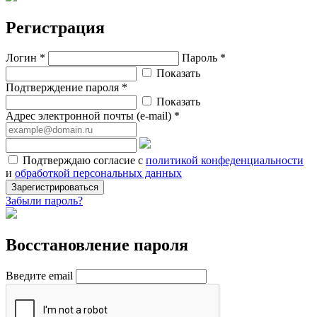
Регистрация
Логин *
Пароль *
Показать
Подтверждение пароля *
Показать
Адрес электронной почты (e-mail) *
Подтверждаю согласие с
политикой конфеденциальности
и
обработкой персональных данных
Зарегистрироваться
Забыли пароль?
Восстановление пароля
Введите email