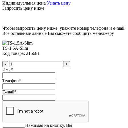
Индивидуальная цена
Узнать цену
Запросить цену ниже
Чтобы запросить цену ниже, укажите номер телефона и e-mail.
Все остальные данные Вы сможете сообщить менеджеру.
TS-1,5A-Slim
Код товара: 215681
-
+
Имя
*
Телефон
*
E-mail
*
Нажимая на кнопку, Вы