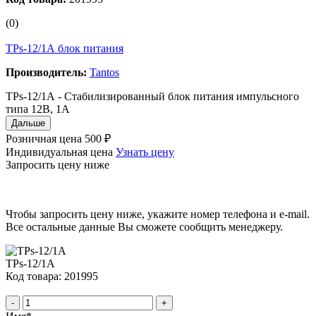
(0)
TPs-12/1А блок питания
Производитель:
Tantos
TPs-12/1А - Стабилизированный блок питания импульсного
типа 12В, 1А
Дальше
Розничная цена
500 ₽
Индивидуальная цена
Узнать цену
Запросить цену ниже
Чтобы запросить цену ниже, укажите номер телефона и e-mail.
Все остальные данные Вы сможете сообщить менеджеру.
TPs-12/1А
Код товара: 201995
-
+