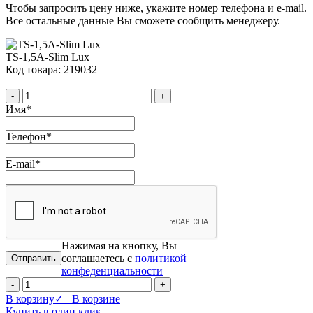
Чтобы запросить цену ниже, укажите номер телефона и e-mail.
Все остальные данные Вы сможете сообщить менеджеру.
TS-1,5A-Slim Lux
Код товара: 219032
-
+
Имя
*
Телефон
*
E-mail
*
Нажимая на кнопку, Вы
соглашаетесь с
политикой
конфеденциальности
-
+
В корзину
✓ В корзине
Купить в один клик