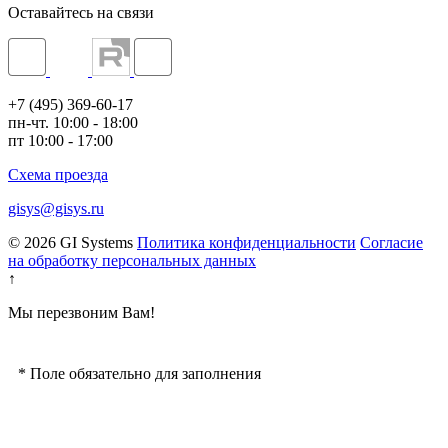
Оставайтесь на связи
+7 (495) 369-60-17
пн-чт. 10:00 - 18:00
пт 10:00 - 17:00
Схема проезда
gisys@gisys.ru
© 2026 GI Systems
Политика конфиденциальности
Согласие
на обработку персональных данных
↑
Мы перезвоним Вам!
*
Поле обязательно для заполнения