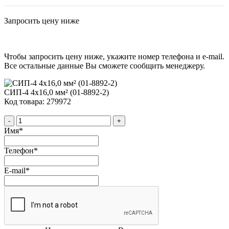
Запросить цену ниже
Чтобы запросить цену ниже, укажите номер телефона и e-mail.
Все остальные данные Вы сможете сообщить менеджеру.
СИП-4 4х16,0 мм² (01-8892-2)
Код товара: 279972
-
+
Имя
*
Телефон
*
E-mail
*