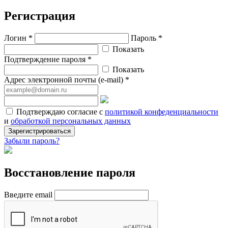
Регистрация
Логин *
Пароль *
Показать
Подтверждение пароля *
Показать
Адрес электронной почты (e-mail) *
Подтверждаю согласие с
политикой конфеденциальности
и
обработкой персональных данных
Зарегистрироваться
Забыли пароль?
Восстановление пароля
Введите email