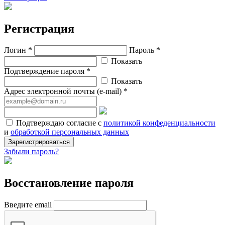
Регистрация
Логин *
Пароль *
Показать
Подтверждение пароля *
Показать
Адрес электронной почты (e-mail) *
Подтверждаю согласие с
политикой конфеденциальности
и
обработкой персональных данных
Зарегистрироваться
Забыли пароль?
Восстановление пароля
Введите email