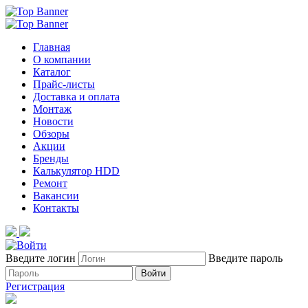
Главная
О компании
Каталог
Прайс-листы
Доставка и оплата
Монтаж
Новости
Обзоры
Акции
Бренды
Калькулятор HDD
Ремонт
Вакансии
Контакты
Введите логин
Введите пароль
Войти
Регистрация