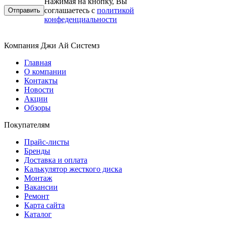
Нажимая на кнопку, Вы
соглашаетесь с
политикой
конфеденциальности
Компания Джи Ай Системз
Главная
О компании
Контакты
Новости
Акции
Обзоры
Покупателям
Прайс-листы
Бренды
Доставка и оплата
Калькулятор жесткого диска
Монтаж
Вакансии
Ремонт
Карта сайта
Каталог