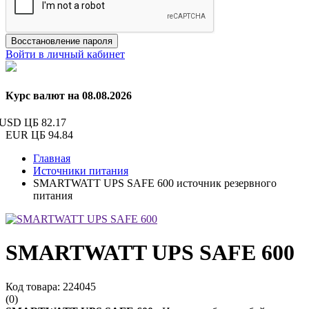
Восстановление пароля
Войти в личный кабинет
Курс валют на 08.08.2026
USD ЦБ
82.17
EUR ЦБ
94.84
Главная
Источники питания
SMARTWATT UPS SAFE 600 источник резервного
питания
SMARTWATT UPS SAFE 600
Код товара: 224045
(0)