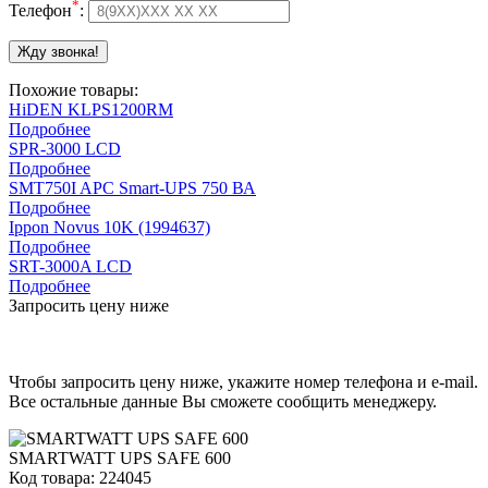
*
Телефон
:
Похожие товары:
HiDEN KLPS1200RM
Подробнее
SPR-3000 LCD
Подробнее
SMT750I APC Smart-UPS 750 ВА
Подробнее
Ippon Novus 10K (1994637)
Подробнее
SRT-3000A LCD
Подробнее
Запросить цену ниже
Чтобы запросить цену ниже, укажите номер телефона и e-mail.
Все остальные данные Вы сможете сообщить менеджеру.
SMARTWATT UPS SAFE 600
Код товара: 224045