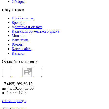
Обзоры
Покупателям
Прайс-листы
Бренды
Доставка и оплата
Калькулятор жесткого диска
Монтаж
Вакансии
Ремонт
Карта сайта
Каталог
Оставайтесь на связи
+7 (495) 369-60-17
пн-чт. 10:00 - 18:00
пт 10:00 - 17:00
Схема проезда