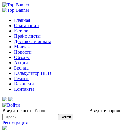
Главная
О компании
Каталог
Прайс-листы
Доставка и оплата
Монтаж
Новости
Обзоры
Акции
Бренды
Калькулятор HDD
Ремонт
Вакансии
Контакты
Введите логин
Введите пароль
Войти
Регистрация