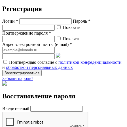
Регистрация
Логин *
Пароль *
Показать
Подтверждение пароля *
Показать
Адрес электронной почты (e-mail) *
Подтверждаю согласие с
политикой конфеденциальности
и
обработкой персональных данных
Зарегистрироваться
Забыли пароль?
Восстановление пароля
Введите email