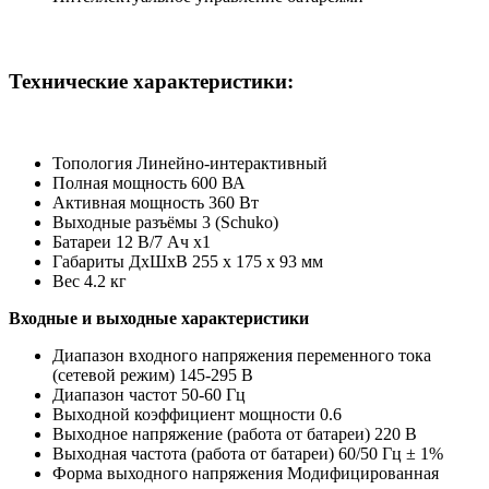
Технические характеристики:
Топология Линейно-интерактивный
Полная мощность 600 ВА
Активная мощность 360 Вт
Выходные разъёмы 3 (Schuko)
Батареи 12 В/7 Ач х1
Габариты ДxШxВ 255 x 175 x 93 мм
Вес 4.2 кг
Входные и выходные характеристики
Диапазон входного напряжения переменного тока
(сетевой режим) 145-295 В
Диапазон частот 50-60 Гц
Выходной коэффициент мощности 0.6
Выходное напряжение (работа от батареи) 220 В
Выходная частота (работа от батареи) 60/50 Гц ± 1%
Форма выходного напряжения Модифицированная