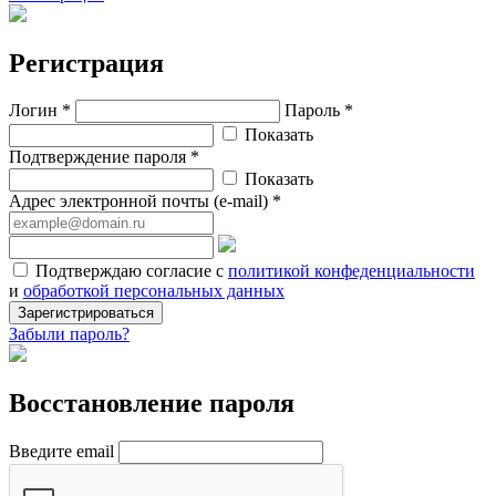
Регистрация
Логин *
Пароль *
Показать
Подтверждение пароля *
Показать
Адрес электронной почты (e-mail) *
Подтверждаю согласие с
политикой конфеденциальности
и
обработкой персональных данных
Зарегистрироваться
Забыли пароль?
Восстановление пароля
Введите email