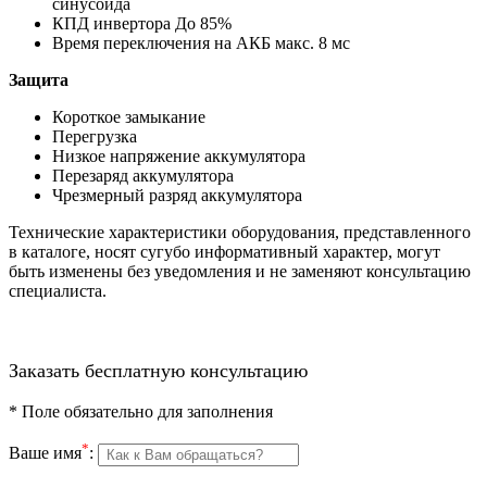
синусоида
КПД инвертора До 85%
Время переключения на АКБ макс. 8 мс
Защита
Короткое замыкание
Перегрузка
Низкое напряжение аккумулятора
Перезаряд аккумулятора
Чрезмерный разряд аккумулятора
Технические характеристики оборудования, представленного
в каталоге, носят сугубо информативный характер, могут
быть изменены без уведомления и не заменяют консультацию
специалиста.
Заказать бесплатную консультацию
*
Поле обязательно для заполнения
*
Ваше имя
: