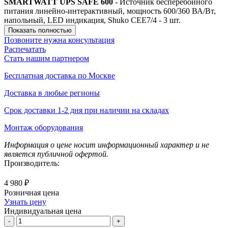
SMARTWATT UPS SAFE 600
- Источник бесперебойного
питания линейно-интерактивный, мощность 600/360 ВА/Вт,
напольный, LED индикация, Shuko CEE7/4 - 3 шт.
Показать полностью
Позвоните нужна консультация
Распечатать
Стать нашим партнером
Бесплатная доставка по Москве
Доставка в любые регионы
Срок доставки 1-2 дня при наличии на складах
Монтаж оборудования
Информация о цене носит информационный характер и не
является публичной офертой.
Производитель:
4 980 ₽
Розничная цена
Узнать цену
Индивидуальная цена
-
+