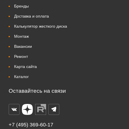
Бренды
Доставка и оплата
Калькулятор жесткого диска
Монтаж
Вакансии
Ремонт
Карта сайта
Каталог
Оставайтесь на связи
+7 (495) 369-60-17