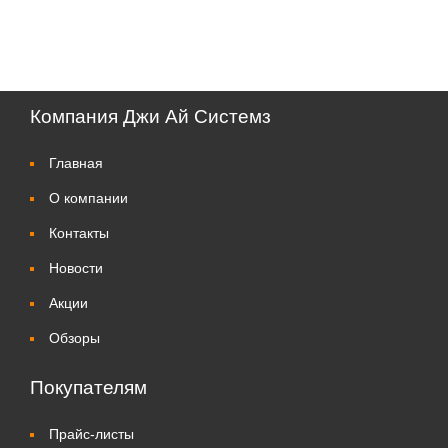
Компания Джи Ай Системз
Главная
О компании
Контакты
Новости
Акции
Обзоры
Покупателям
Прайс-листы