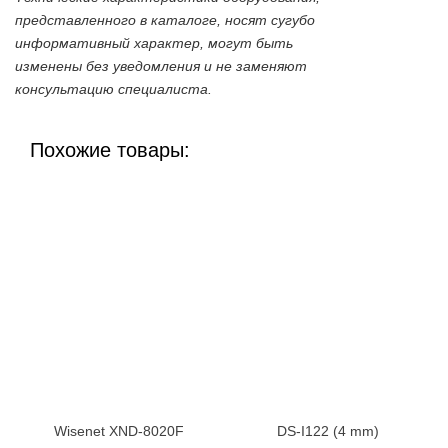
представленного в каталоге, носят сугубо
информативный характер, могут быть
изменены без уведомления и не заменяют
консультацию специалиста.
Похожие товары:
Wisenet XND-8020F
DS-I122 (4 mm)