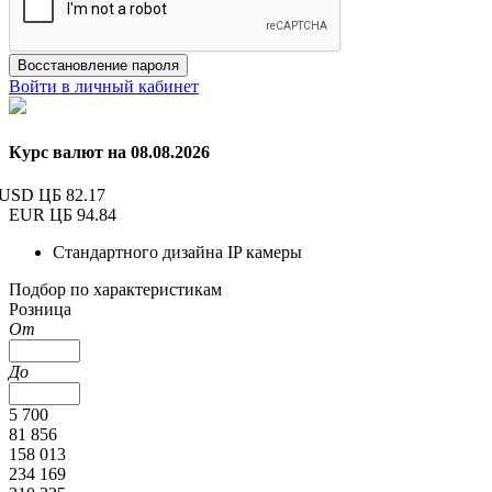
Восстановление пароля
Войти в личный кабинет
Курс валют на 08.08.2026
USD ЦБ
82.17
EUR ЦБ
94.84
Стандартного дизайна IP камеры
Подбор по характеристикам
Розница
От
До
5 700
81 856
158 013
234 169