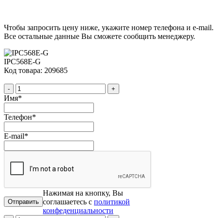
Чтобы запросить цену ниже, укажите номер телефона и e-mail.
Все остальные данные Вы сможете сообщить менеджеру.
IPC568E-G
Код товара: 209685
-
+
Имя
*
Телефон
*
E-mail
*
Нажимая на кнопку, Вы
соглашаетесь с
политикой
конфеденциальности