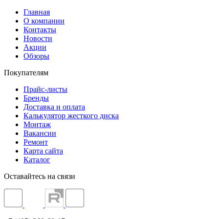
Главная
О компании
Контакты
Новости
Акции
Обзоры
Покупателям
Прайс-листы
Бренды
Доставка и оплата
Калькулятор жесткого диска
Монтаж
Вакансии
Ремонт
Карта сайта
Каталог
Оставайтесь на связи