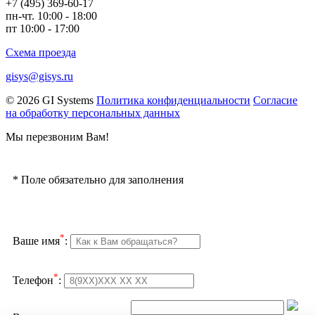
+7 (495) 369-60-17
пн-чт. 10:00 - 18:00
пт 10:00 - 17:00
Схема проезда
gisys@gisys.ru
© 2026 GI Systems
Политика конфиденциальности
Согласие
на обработку персональных данных
Мы перезвоним Вам!
*
Поле обязательно для заполнения
*
Ваше имя
:
*
Телефон
: