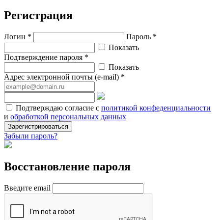
Регистрация
Логин *
Пароль *
Показать
Подтверждение пароля *
Показать
Адрес электронной почты (e-mail) *
Подтверждаю согласие с
политикой конфеденциальности
и
обработкой персональных данных
Зарегистрироваться
Забыли пароль?
Восстановление пароля
Введите email