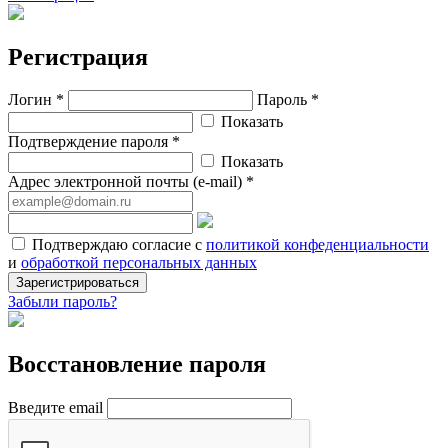
Регистрация
Логин *
Пароль *
Показать
Подтверждение пароля *
Показать
Адрес электронной почты (e-mail) *
Подтверждаю согласие с
политикой конфеденциальности
и
обработкой персональных данных
Зарегистрироваться
Забыли пароль?
Восстановление пароля
Введите email