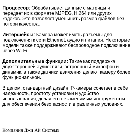
Процессор:
Обрабатывает данные с матрицы и
передает их в формате MJPEG, H.264 или других
кодеков. Это позволяет уменьшить размер файлов без
потери качества.
Интерфейсы:
Камера может иметь разъемы для
подключения к сети Ethernet, аудио и питания. Некоторые
модели также поддерживают беспроводное подключение
через Wi-Fi.
Дополнительные функции:
Такие как поддержка
двухсторонней аудиосвязи, встроенный микрофон и
динамик, а также датчики движения делают камеру более
функциональной.
В целом, стандартный дизайн IP-камеры сочетает в себе
надежность, простоту установки и удобство
использования, делая его незаменимым инструментом
для обеспечения безопасности в различных условиях.
Компания Джи Ай Системз