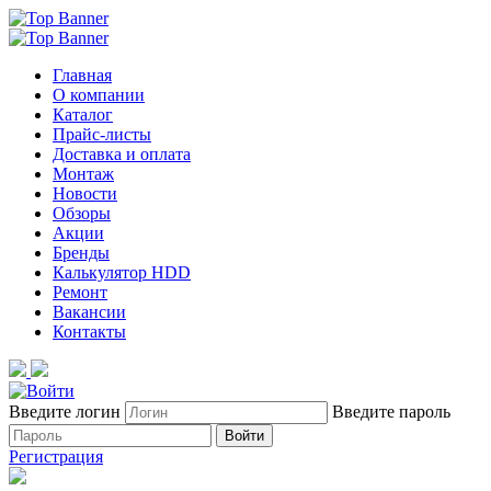
Главная
О компании
Каталог
Прайс-листы
Доставка и оплата
Монтаж
Новости
Обзоры
Акции
Бренды
Калькулятор HDD
Ремонт
Вакансии
Контакты
Введите логин
Введите пароль
Войти
Регистрация