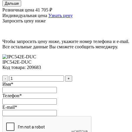
Дальше
Розничная цена
41 705 ₽
Индивидуальная цена
Узнать цену
Запросить цену ниже
Чтобы запросить цену ниже, укажите номер телефона и e-mail.
Все остальные данные Вы сможете сообщить менеджеру.
IPC542E-DUC
Код товара: 209683
-
+
Имя
*
Телефон
*
E-mail
*