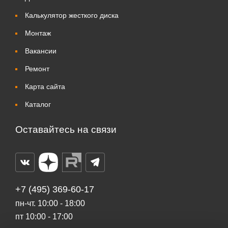
Калькулятор жесткого диска
Монтаж
Вакансии
Ремонт
Карта сайта
Каталог
Оставайтесь на связи
+7 (495) 369-60-17
пн-чт. 10:00 - 18:00
пт 10:00 - 17:00