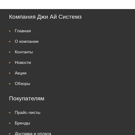
Компания Джи Ай Системз
Главная
О компании
Контакты
Новости
Акции
Обзоры
Покупателям
Прайс-листы
Бренды
Доставка и оплата