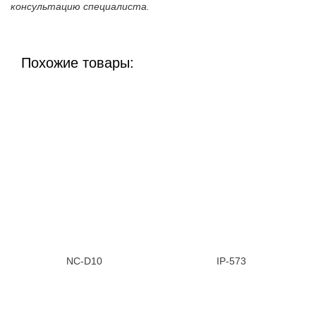
консультацию специалиста.
Похожие товары:
NC-D10
IP-573