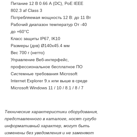
Питание 12 В 0.66 А (DC), PoE IEEE
802.3 af Class 3
Потребляемая мощность 12 В: до 11 Вт
Рабочий диапазон температур От -40
до +60°С
Класс защиты IP67, IK10
Размеры (дхв) Ø140х45.4 мм
Вес 700 г (нетто)
Управление Веб-интерфейс,
профессиональное бесплатное ПО
Системные требования Microsoft
Internet Explorer 9.x или выше в среде
Microsoft Windows 11 / 10 / 8.1 / 8 / 7
Технические характеристики оборудования,
представленного в каталоге, носят сугубо
информативный характер, могут быть
изменены без уведомления и не заменяют