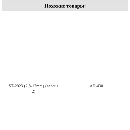
Похожие товары:
ST-2023 (2,8-12mm) (версия
AH-430
2)