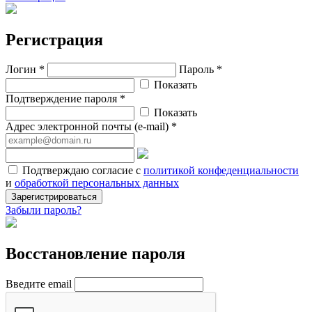
Регистрация
Логин *
Пароль *
Показать
Подтверждение пароля *
Показать
Адрес электронной почты (e-mail) *
Подтверждаю согласие с
политикой конфеденциальности
и
обработкой персональных данных
Зарегистрироваться
Забыли пароль?
Восстановление пароля
Введите email