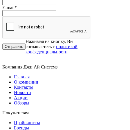
E-mail
*
Нажимая на кнопку, Вы
соглашаетесь с
политикой
конфеденциальности
Компания Джи Ай Системз
Главная
О компании
Контакты
Новости
Акции
Обзоры
Покупателям
Прайс-листы
Бренды