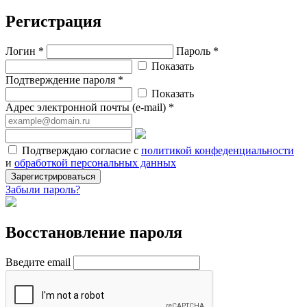
Регистрация
Логин *
Пароль *
Показать
Подтверждение пароля *
Показать
Адрес электронной почты (e-mail) *
Подтверждаю согласие с
политикой конфеденциальности
и
обработкой персональных данных
Зарегистрироваться
Забыли пароль?
Восстановление пароля
Введите email