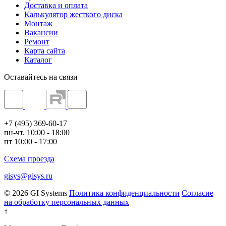
Доставка и оплата
Калькулятор жесткого диска
Монтаж
Вакансии
Ремонт
Карта сайта
Каталог
Оставайтесь на связи
+7 (495) 369-60-17
пн-чт. 10:00 - 18:00
пт 10:00 - 17:00
Схема проезда
gisys@gisys.ru
© 2026 GI Systems
Политика конфиденциальности
Согласие
на обработку персональных данных
↑