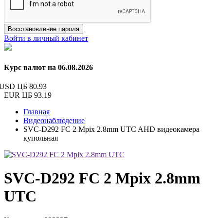
Восстановление пароля
Войти в личный кабинет
Курс валют на 06.08.2026
USD ЦБ
80.93
EUR ЦБ
93.19
Главная
Видеонаблюдение
SVC-D292 FC 2 Mpix 2.8mm UTC AHD видеокамера
купольная
SVC-D292 FC 2 Mpix 2.8mm
UTC