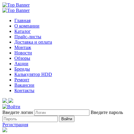
Главная
О компании
Каталог
Прайс-листы
Доставка и оплата
Монтаж
Новости
Обзоры
Акции
Бренды
Калькулятор HDD
Ремонт
Вакансии
Контакты
Введите логин
Введите пароль
Войти
Регистрация