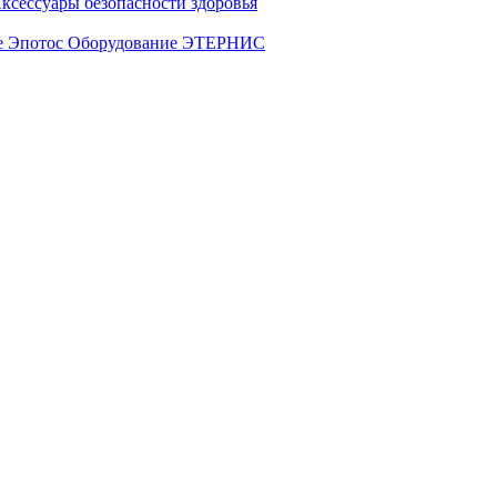
ксессуары безопасности здоровья
е Эпотос
Оборудование ЭТЕРНИС