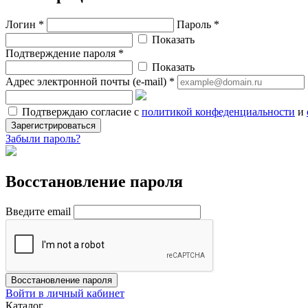
Логин *
Пароль *
Показать
Подтверждение пароля *
Показать
Адрес электронной почты (e-mail) *
Подтверждаю согласие с
политикой конфеденциальности
и
Зарегистрироваться
Забыли пароль?
Восстановление пароля
Введите email
Восстановление пароля
Войти в личный кабинет
Каталог