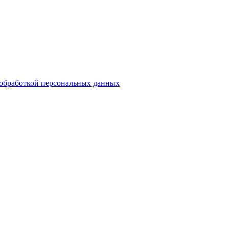
обработкой персональных данных