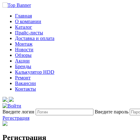
Главная
О компании
Каталог
Прайс-листы
Доставка и оплата
Монтаж
Новости
Обзоры
Акции
Бренды
Калькулятор HDD
Ремонт
Вакансии
Контакты
Введите логин
Введите пароль
Регистрация
Регистрация