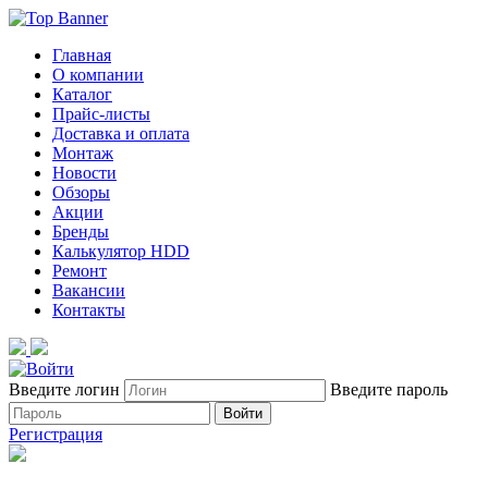
Главная
О компании
Каталог
Прайс-листы
Доставка и оплата
Монтаж
Новости
Обзоры
Акции
Бренды
Калькулятор HDD
Ремонт
Вакансии
Контакты
Введите логин
Введите пароль
Войти
Регистрация