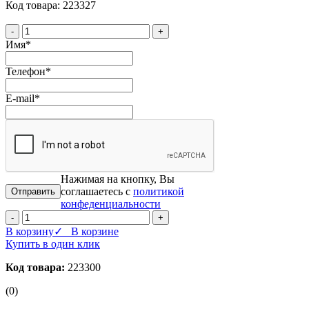
Код товара: 223327
-
+
Имя
*
Телефон
*
E-mail
*
Нажимая на кнопку, Вы
соглашаетесь с
политикой
конфеденциальности
-
+
В корзину
✓ В корзине
Купить в один клик
Код товара:
223300
(0)