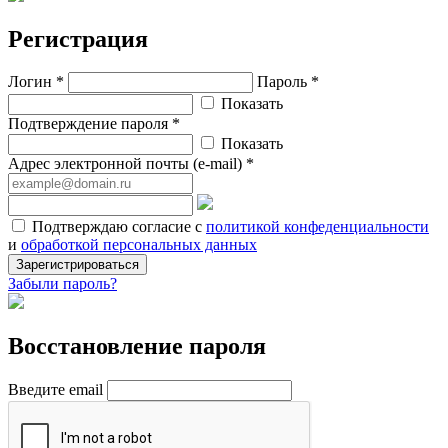
Регистрация
Логин *
Пароль *
Показать
Подтверждение пароля *
Показать
Адрес электронной почты (e-mail) *
Подтверждаю согласие с
политикой конфеденциальности
и
обработкой персональных данных
Зарегистрироваться
Забыли пароль?
Восстановление пароля
Введите email