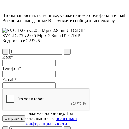
Чтобы запросить цену ниже, укажите номер телефона и e-mail.
Все остальные данные Вы сможете сообщить менеджеру.
SVC-D275 v2.0 5 Mpix 2.8mm UTC/DIP
Код товара: 223325
-
+
Имя
*
Телефон
*
E-mail
*
Нажимая на кнопку, Вы
соглашаетесь с
политикой
конфеденциальности