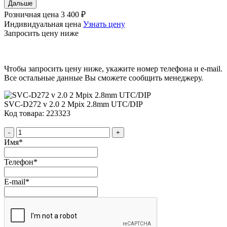
Дальше
Розничная цена
3 400 ₽
Индивидуальная цена
Узнать цену
Запросить цену ниже
Чтобы запросить цену ниже, укажите номер телефона и e-mail.
Все остальные данные Вы сможете сообщить менеджеру.
SVC-D272 v 2.0 2 Mpix 2.8mm UTC/DIP
Код товара: 223323
-
+
Имя
*
Телефон
*
E-mail
*