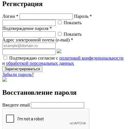
Регистрация
Логин *
Пароль *
Показать
Подтверждение пароля *
Показать
Адрес электронной почты (e-mail) *
Подтверждаю согласие с
политикой конфеденциальности
и
обработкой персональных данных
Зарегистрироваться
Забыли пароль?
Восстановление пароля
Введите email