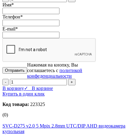
Имя
*
Телефон
*
E-mail
*
Нажимая на кнопку, Вы
соглашаетесь с
политикой
конфеденциальности
-
+
В корзину
✓ В корзине
Купить в один клик
Код товара:
223325
(0)
SVC-D275 v2.0 5 Mpix 2.8mm UTC/DIP AHD видеокамера
купольная