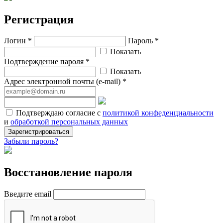
Регистрация
Логин *
Пароль *
Показать
Подтверждение пароля *
Показать
Адрес электронной почты (e-mail) *
Подтверждаю согласие с
политикой конфеденциальности
и
обработкой персональных данных
Зарегистрироваться
Забыли пароль?
Восстановление пароля
Введите email