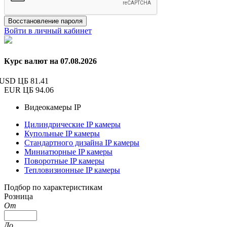
Восстановление пароля
Войти в личный кабинет
Курс валют на 07.08.2026
USD ЦБ
81.41
EUR ЦБ
94.06
Видеокамеры IP
Цилиндрические IP камеры
Купольные IP камеры
Стандартного дизайна IP камеры
Миниатюрные IP камеры
Поворотные IP камеры
Тепловизионные IP камеры
Подбор по характеристикам
Розница
От
До