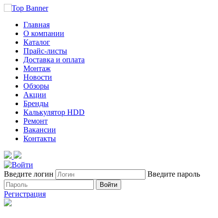
Главная
О компании
Каталог
Прайс-листы
Доставка и оплата
Монтаж
Новости
Обзоры
Акции
Бренды
Калькулятор HDD
Ремонт
Вакансии
Контакты
Введите логин
Введите пароль
Войти
Регистрация