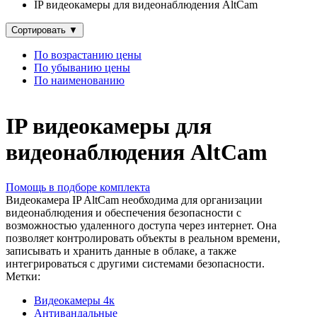
IP видеокамеры для видеонаблюдения AltCam
Сортировать
▼
По возрастанию цены
По убыванию цены
По наименованию
IP видеокамеры для
видеонаблюдения AltCam
Помощь в подборе комплекта
Видеокамера IP AltCam необходима для организации
видеонаблюдения и обеспечения безопасности с
возможностью удаленного доступа через интернет. Она
позволяет контролировать объекты в реальном времени,
записывать и хранить данные в облаке, а также
интегрироваться с другими системами безопасности.
Метки:
Видеокамеры 4к
Антивандальные