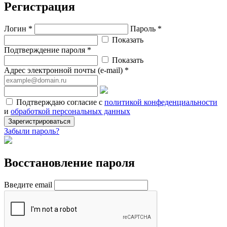
Регистрация
Логин *
Пароль *
Показать
Подтверждение пароля *
Показать
Адрес электронной почты (e-mail) *
Подтверждаю согласие с
политикой конфеденциальности
и
обработкой персональных данных
Зарегистрироваться
Забыли пароль?
Восстановление пароля
Введите email