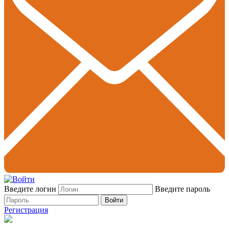
Введите логин
Введите пароль
Войти
Регистрация