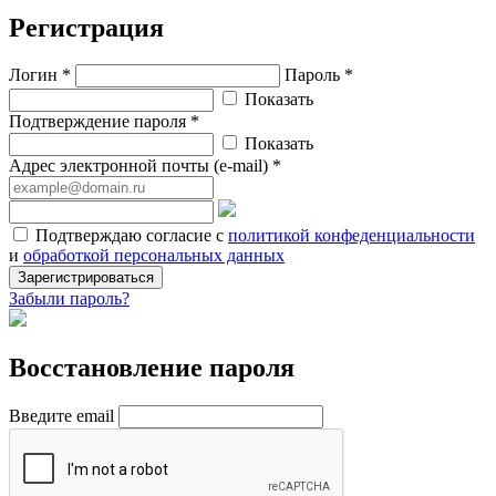
Регистрация
Логин *
Пароль *
Показать
Подтверждение пароля *
Показать
Адрес электронной почты (e-mail) *
Подтверждаю согласие с
политикой конфеденциальности
и
обработкой персональных данных
Зарегистрироваться
Забыли пароль?
Восстановление пароля
Введите email