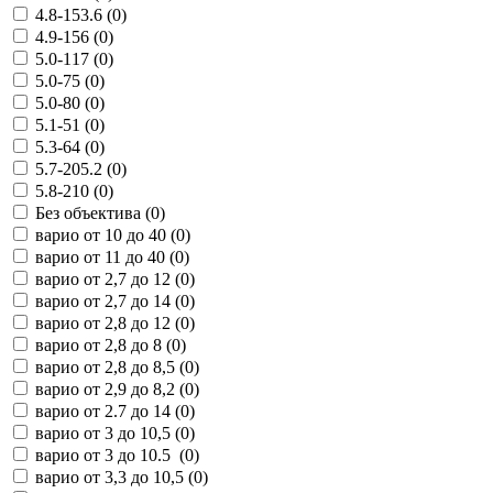
4.8-153.6 (
0
)
4.9-156 (
0
)
5.0-117 (
0
)
5.0-75 (
0
)
5.0-80 (
0
)
5.1-51 (
0
)
5.3-64 (
0
)
5.7-205.2 (
0
)
5.8-210 (
0
)
Без объектива (
0
)
варио от 10 до 40 (
0
)
варио от 11 до 40 (
0
)
варио от 2,7 до 12 (
0
)
варио от 2,7 до 14 (
0
)
варио от 2,8 до 12 (
0
)
варио от 2,8 до 8 (
0
)
варио от 2,8 до 8,5 (
0
)
варио от 2,9 до 8,2 (
0
)
варио от 2.7 до 14 (
0
)
варио от 3 до 10,5 (
0
)
варио от 3 до 10.5 (
0
)
варио от 3,3 до 10,5 (
0
)