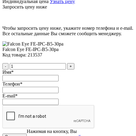
Индивидуальная цена
Узнать цену
Запросить цену ниже
Чтобы запросить цену ниже, укажите номер телефона и e-mail.
Все остальные данные Вы сможете сообщить менеджеру.
Falcon Eye FE-IPC-B5-30pa
Код товара: 213537
-
+
Имя
*
Телефон
*
E-mail
*
Нажимая на кнопку, Вы