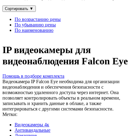
Сортировать
▼
По возрастанию цены
По убыванию цены
По наименованию
IP видеокамеры для
видеонаблюдения Falcon Eye
Помощь в подборе комплекта
Видеокамера IP Falcon Eye необходима для организации
видеонаблюдения и обеспечения безопасности с
возможностью удаленного доступа через интернет. Она
позволяет контролировать объекты в реальном времени,
записывать и хранить данные в облаке, а также
интегрироваться с другими системами безопасности.
Метки:
Видеокамеры 4к
Антивандальные
Домашние