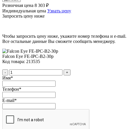
Розничная цена
8 303 ₽
Индивидуальная цена
Узнать цену
Запросить цену ниже
Чтобы запросить цену ниже, укажите номер телефона и e-mail.
Все остальные данные Вы сможете сообщить менеджеру.
Falcon Eye FE-IPC-B2-30p
Код товара: 213535
-
+
Имя
*
Телефон
*
E-mail
*