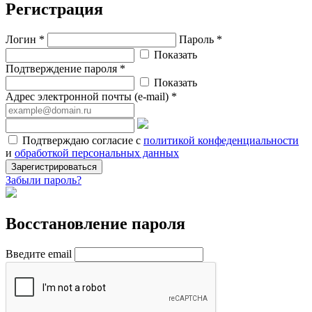
Регистрация
Логин *
Пароль *
Показать
Подтверждение пароля *
Показать
Адрес электронной почты (e-mail) *
Подтверждаю согласие с
политикой конфеденциальности
и
обработкой персональных данных
Зарегистрироваться
Забыли пароль?
Восстановление пароля
Введите email