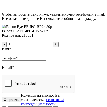
Чтобы запросить цену ниже, укажите номер телефона и e-mail.
Все остальные данные Вы сможете сообщить менеджеру.
Falcon Eye FE-IPC-BP2e-30p
Код товара: 213534
-
+
Имя
*
Телефон
*
E-mail
*
Нажимая на кнопку, Вы
соглашаетесь с
политикой
конфеденциальности