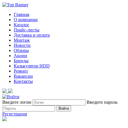
Главная
О компании
Каталог
Прайс-листы
Доставка и оплата
Монтаж
Новости
Обзоры
Акции
Бренды
Калькулятор HDD
Ремонт
Вакансии
Контакты
Введите логин
Введите пароль
Войти
Регистрация