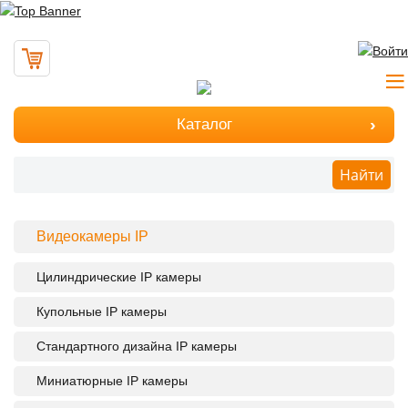
Каталог
Найти
Видеокамеры IP
Цилиндрические IP камеры
Купольные IP камеры
Стандартного дизайна IP камеры
Миниатюрные IP камеры