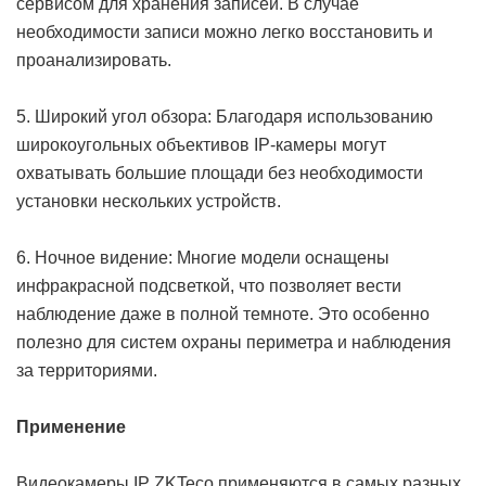
сервисом для хранения записей. В случае
необходимости записи можно легко восстановить и
проанализировать.
5. Широкий угол обзора: Благодаря использованию
широкоугольных объективов IP-камеры могут
охватывать большие площади без необходимости
установки нескольких устройств.
6. Ночное видение: Многие модели оснащены
инфракрасной подсветкой, что позволяет вести
наблюдение даже в полной темноте. Это особенно
полезно для систем охраны периметра и наблюдения
за территориями.
Применение
Видеокамеры IP ZKTeco применяются в самых разных