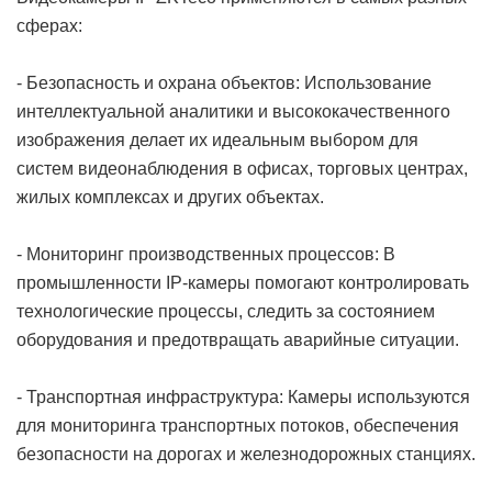
сферах:
- Безопасность и охрана объектов: Использование
интеллектуальной аналитики и высококачественного
изображения делает их идеальным выбором для
систем видеонаблюдения в офисах, торговых центрах,
жилых комплексах и других объектах.
- Мониторинг производственных процессов: В
промышленности IP-камеры помогают контролировать
технологические процессы, следить за состоянием
оборудования и предотвращать аварийные ситуации.
- Транспортная инфраструктура: Камеры используются
для мониторинга транспортных потоков, обеспечения
безопасности на дорогах и железнодорожных станциях.