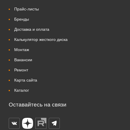
Прайс-листы
Бренды
Доставка и оплата
Калькулятор жесткого диска
Монтаж
Вакансии
Ремонт
Карта сайта
Каталог
Оставайтесь на связи