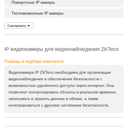
Поворотные IP камеры
Тепловизионные IP камеры
Сортировать
▼
IP видеокамеры для видеонаблюдения ZKTeco
Помощь в подборе комплекта
Видеокамера IP ZKTeco необходима для организации
видеонаблюдения и обеспечения безопасности с
возможностью удаленного доступа через интернет. Она
позволяет контролировать объекты в реальном времени,
записывать и хранить данные в облаке, а также
интегрироваться с другими системами безопасности.