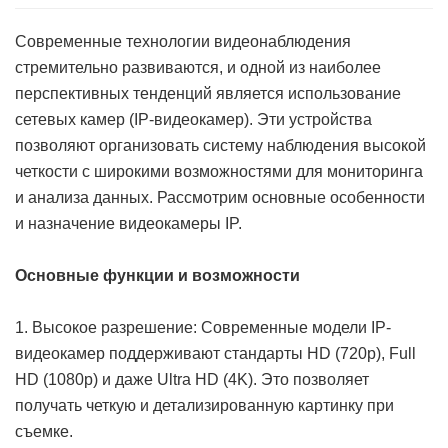
Современные технологии видеонаблюдения
стремительно развиваются, и одной из наиболее
перспективных тенденций является использование
сетевых камер (IP-видеокамер). Эти устройства
позволяют организовать систему наблюдения высокой
четкости с широкими возможностями для мониторинга
и анализа данных. Рассмотрим основные особенности
и назначение видеокамеры IP.
Основные функции и возможности
1. Высокое разрешение: Современные модели IP-
видеокамер поддерживают стандарты HD (720p), Full
HD (1080p) и даже Ultra HD (4K). Это позволяет
получать четкую и детализированную картинку при
съемке.