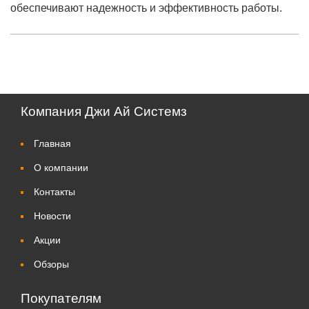
обеспечивают надежность и эффективность работы.
Компания Джи Ай Системз
Главная
О компании
Контакты
Новости
Акции
Обзоры
Покупателям