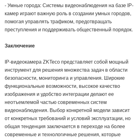
- Умные города: Системы видеонаблюдения на базе IP-
камер играют важную роль в создании умных городов,
помогая управлять трафиком, предотвращать
преступления и поддерживать общественный порядок.
Заключение
IP-видеокамера ZKTeco представляет собой мощный
инструмент для решения множества задач в области
безопасности, мониторинга и управления. Широкие
функциональные возможности, высокое качество
изображения и удобство интеграции делают ее
неотъемлемой частью современных систем
видеонаблюдения. Выбор конкретной модели зависит
от конкретных требований и условий эксплуатации, но
общая тенденция заключается в переходе на более
современные и технологичные решения, которые