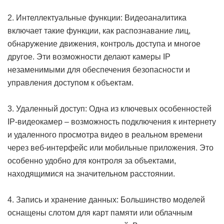
2. Интеллектуальные функции: Видеоаналитика
включает такие функции, как распознавание лиц,
обнаружение движения, контроль доступа и многое
другое. Эти возможности делают камеры IP
незаменимыми для обеспечения безопасности и
управления доступом к объектам.
3. Удаленный доступ: Одна из ключевых особенностей
IP-видеокамер – возможность подключения к интернету
и удаленного просмотра видео в реальном времени
через веб-интерфейс или мобильные приложения. Это
особенно удобно для контроля за объектами,
находящимися на значительном расстоянии.
4. Запись и хранение данных: Большинство моделей
оснащены слотом для карт памяти или облачным