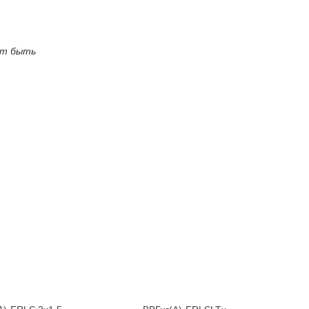
ут быть