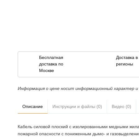
Бесплатная
Доставка 
доставка по
регионы
Москве
Информация о цене носит информационный характер и 
Описание
Инструкции и файлы (0)
Видео (0)
Кабель силовой плоский с изолированными медными жила
пожарной опасности с пониженным дымо- и газовыделение