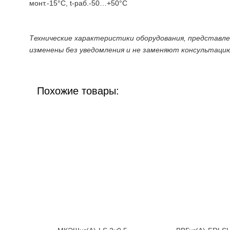
монт.-15°C, t-раб.-50…+50°C
Технические характеристики оборудования, представл
изменены без уведомления и не заменяют консультаци
Похожие товары: