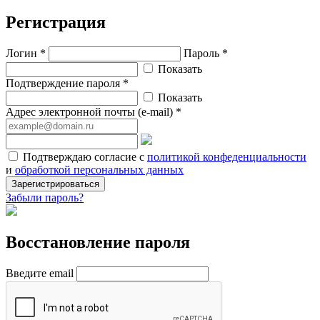
Регистрация
Логин *
Пароль *
Показать
Подтверждение пароля *
Показать
Адрес электронной почты (e-mail) *
Подтверждаю согласие с
политикой конфеденциальности
и
обработкой персональных данных
Зарегистрироваться
Забыли пароль?
Восстановление пароля
Введите email