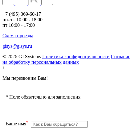
+7 (495) 369-60-17
пн-чт. 10:00 - 18:00
пт 10:00 - 17:00
Схема проезда
gisys@gisys.ru
© 2026 GI Systems
Политика конфиденциальности
Согласие
на обработку персональных данных
↑
Мы перезвоним Вам!
*
Поле обязательно для заполнения
*
Ваше имя
: