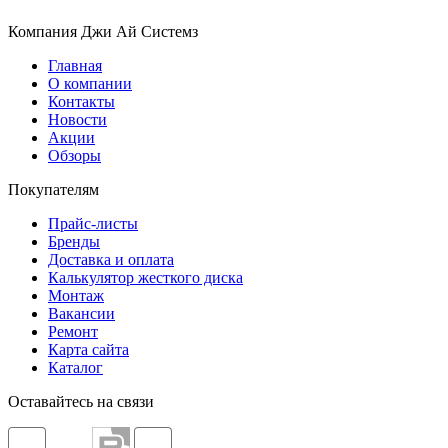
Компания Джи Ай Системз
Главная
О компании
Контакты
Новости
Акции
Обзоры
Покупателям
Прайс-листы
Бренды
Доставка и оплата
Калькулятор жесткого диска
Монтаж
Вакансии
Ремонт
Карта сайта
Каталог
Оставайтесь на связи