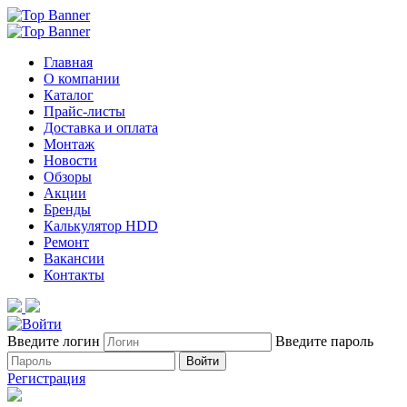
Главная
О компании
Каталог
Прайс-листы
Доставка и оплата
Монтаж
Новости
Обзоры
Акции
Бренды
Калькулятор HDD
Ремонт
Вакансии
Контакты
Введите логин
Введите пароль
Войти
Регистрация