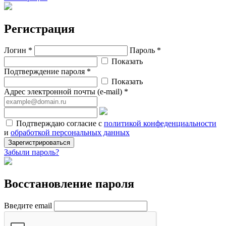
Регистрация
Логин *
Пароль *
Показать
Подтверждение пароля *
Показать
Адрес электронной почты (e-mail) *
Подтверждаю согласие с
политикой конфеденциальности
и
обработкой персональных данных
Зарегистрироваться
Забыли пароль?
Восстановление пароля
Введите email