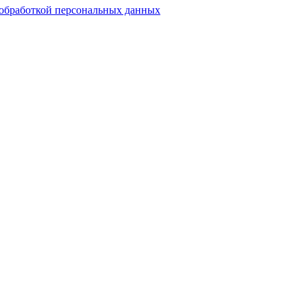
обработкой персональных данных