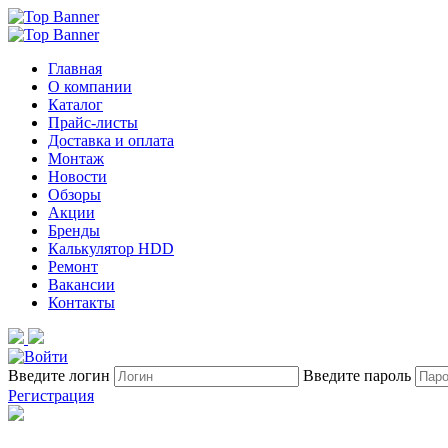
Главная
О компании
Каталог
Прайс-листы
Доставка и оплата
Монтаж
Новости
Обзоры
Акции
Бренды
Калькулятор HDD
Ремонт
Вакансии
Контакты
Введите логин
Введите пароль
Регистрация