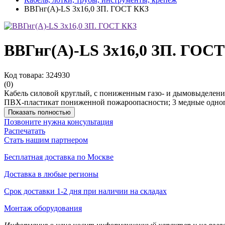
ВВГнг(А)-LS 3х16,0 ЗП. ГОСТ ККЗ
ВВГнг(А)-LS 3х16,0 ЗП. ГОС
Код товара: 324930
(0)
Кабель силовой круглый, с пониженным газо- и дымовыделен
ПВХ-пластикат пониженной пожароопасности; 3 медные однопров
Показать полностью
Позвоните нужна консультация
Распечатать
Стать нашим партнером
Бесплатная доставка по Москве
Доставка в любые регионы
Срок доставки 1-2 дня при наличии на складах
Монтаж оборудования