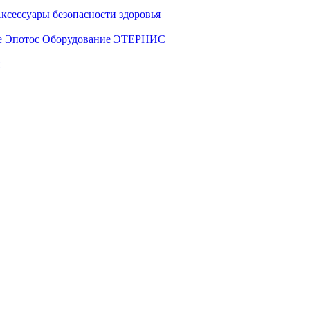
ксессуары безопасности здоровья
е Эпотос
Оборудование ЭТЕРНИС