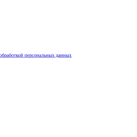
обработкой персональных данных