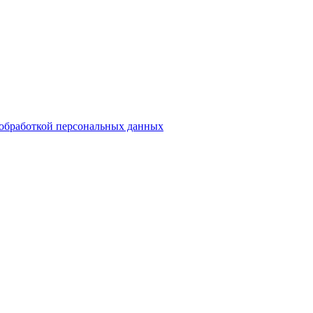
обработкой персональных данных