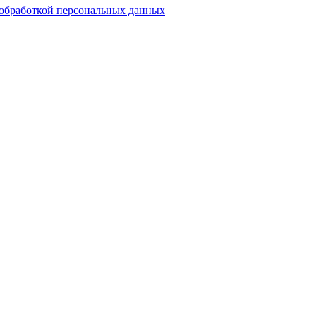
обработкой персональных данных