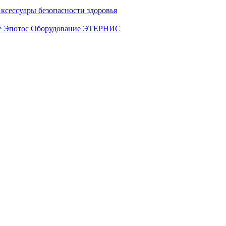
ксессуары безопасности здоровья
е Эпотос
Оборудование ЭТЕРНИС