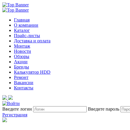
Главная
О компании
Каталог
Прайс-листы
Доставка и оплата
Монтаж
Новости
Обзоры
Акции
Бренды
Калькулятор HDD
Ремонт
Вакансии
Контакты
Введите логин
Введите пароль
Регистрация