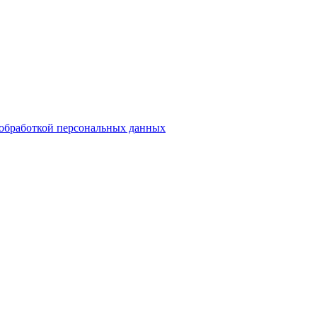
обработкой персональных данных