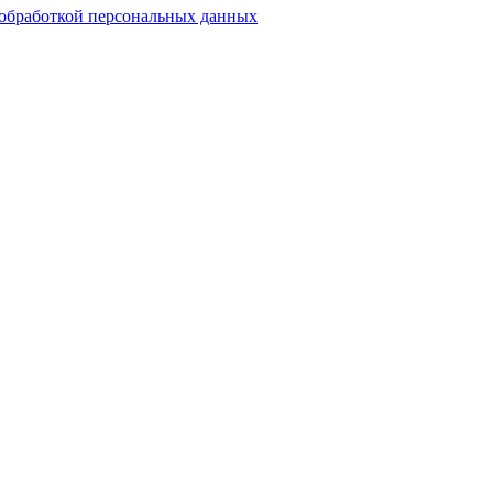
обработкой персональных данных