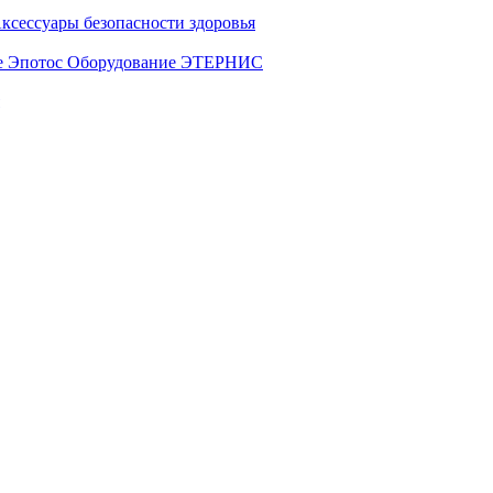
ксессуары безопасности здоровья
е Эпотос
Оборудование ЭТЕРНИС