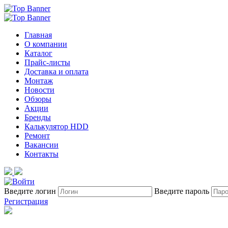
Главная
О компании
Каталог
Прайс-листы
Доставка и оплата
Монтаж
Новости
Обзоры
Акции
Бренды
Калькулятор HDD
Ремонт
Вакансии
Контакты
Введите логин
Введите пароль
Регистрация