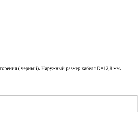
горения ( черный). Наружный размер кабеля D=12,8 мм.