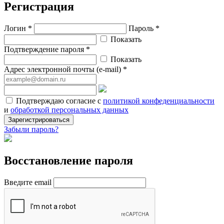
Регистрация
Логин *
Пароль *
Показать
Подтверждение пароля *
Показать
Адрес электронной почты (e-mail) *
Подтверждаю согласие с
политикой конфеденциальности
и
обработкой персональных данных
Зарегистрироваться
Забыли пароль?
Восстановление пароля
Введите email