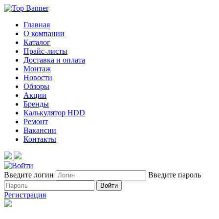
Главная
О компании
Каталог
Прайс-листы
Доставка и оплата
Монтаж
Новости
Обзоры
Акции
Бренды
Калькулятор HDD
Ремонт
Вакансии
Контакты
Введите логин
Введите пароль
Войти
Регистрация