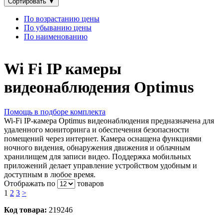
Сортировать
▼
По возрастанию цены
По убыванию цены
По наименованию
Wi Fi IP камеры
видеонаблюдения Optimus
Помощь в подборе комплекта
Wi-Fi IP-камера Optimus видеонаблюдения предназначена для
удаленного мониторинга и обеспечения безопасности
помещений через интернет. Камера оснащена функциями
ночного видения, обнаружения движения и облачным
хранилищем для записи видео. Поддержка мобильных
приложений делает управление устройством удобным и
доступным в любое время.
Отображать по
товаров
1
2
3
>
Код товара:
219246