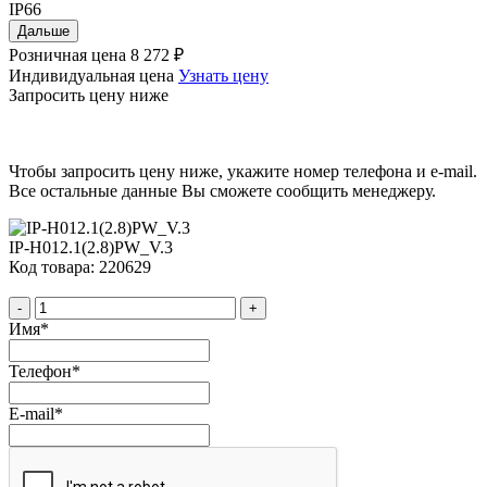
IP66
Дальше
Розничная цена
8 272 ₽
Индивидуальная цена
Узнать цену
Запросить цену ниже
Чтобы запросить цену ниже, укажите номер телефона и e-mail.
Все остальные данные Вы сможете сообщить менеджеру.
IP-H012.1(2.8)PW_V.3
Код товара: 220629
-
+
Имя
*
Телефон
*
E-mail
*