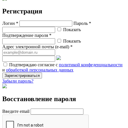
Регистрация
Логин *
Пароль *
Показать
Подтверждение пароля *
Показать
Адрес электронной почты (e-mail) *
Подтверждаю согласие с
политикой конфеденциальности
и
обработкой персональных данных
Зарегистрироваться
Забыли пароль?
Восстановление пароля
Введите email