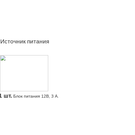
Источник питания
1 шт.
Блок питания 12В, 3 А.