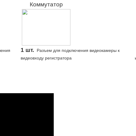
Коммутатор
1 шт.
ления
Разъем для подключения видеокамеры к
видеовходу регистратора