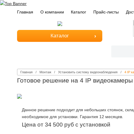
Главная
О компании
Каталог
Прайс-листы
Дос
Каталог
Главная
Монтаж
Установить систему видеонаблюдения
4 IP 
Готовое решение на 4 IP видеокамеры 
Данное решение подходит для небольших стоянок, скла
необходимое для установки. Гарантия 12 месяцев.
Цена от 34 500 руб с установкой