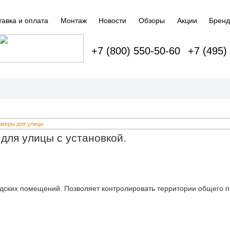
тавка и оплата
Монтаж
Новости
Обзоры
Акции
Брен
+7 (800) 550-50-60
+7 (495)
камеры для улицы
для улицы с установкой.
дских помещений. Позволяет контролировать территории общего п