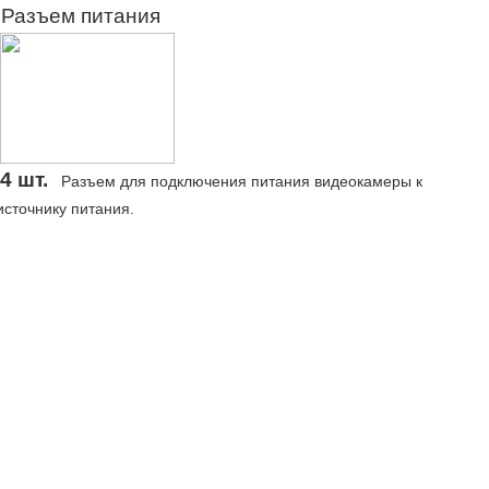
Разъем питания
4 шт.
Разъем для подключения питания видеокамеры к
источнику питания.