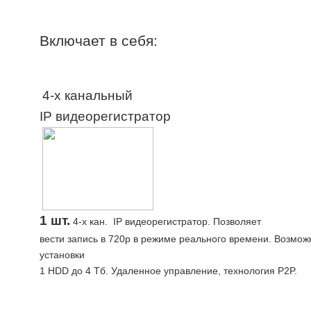
Включает в себя:
4-х канальный
IP видеорегистратор
1 шт.
4-х кан. IP видеорегистратор. Позволяет
вести запись в 720p в режиме реального времени. Возмож
установки
1 HDD до 4 Тб. Удаленное управление, техноло