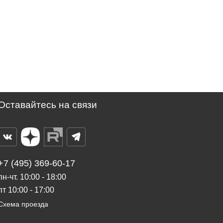
Оставайтесь на связи
+7 (495) 369-60-17
пн-чт. 10:00 - 18:00
пт 10:00 - 17:00
Схема проезда