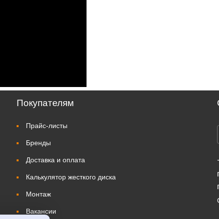
Покупателям
Прайс-листы
Бренды
Доставка и оплата
Калькулятор жесткого диска
Монтаж
Вакансии