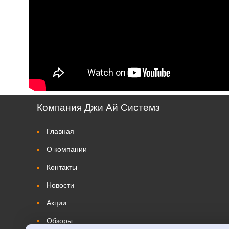
Компания Джи Ай Системз
Главная
О компании
Контакты
Новости
Акции
Обзоры