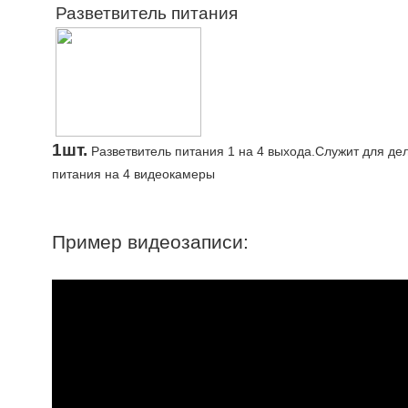
Разветвитель питания
1шт.
Разветвитель питания 1 на 4 выхода.Служит для де
питания на 4 видеокамеры
Пример видеозаписи: