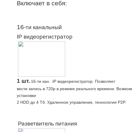
Включает в себя:
16
-ти канальный
IP видеорегистратор
1 шт.
16-ти кан. IP видеорегистратор. Позволяет
вести запись в 720p в режиме реального времени. Возмож
установки
2 HDD до 4 Тб. Удаленное управление, техноло
Разветвитель питания