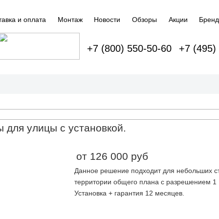
тавка и оплата
Монтаж
Новости
Обзоры
Акции
Брен
+7 (800) 550-50-60
+7 (495)
 для улицы с установкой.
от 126 000 руб
Данное решение подходит для небольших ст
территории общего плана с разрешением 1 
Установка + гарантия 12 месяцев.