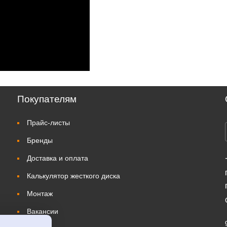
Покупателям
Прайс-листы
Бренды
Доставка и оплата
Калькулятор жесткого диска
Монтаж
Вакансии