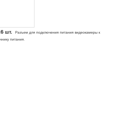
16
шт.
Разъем для подключения питания видеокамеры к
чнику питания.