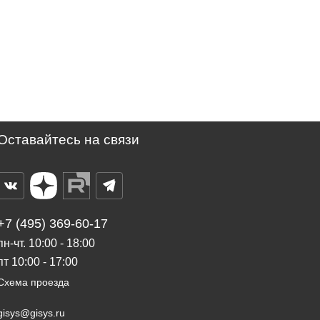
Оставайтесь на связи
+7 (495) 369-60-17
пн-чт. 10:00 - 18:00
пт 10:00 - 17:00
Схема проезда
gisys@gisys.ru