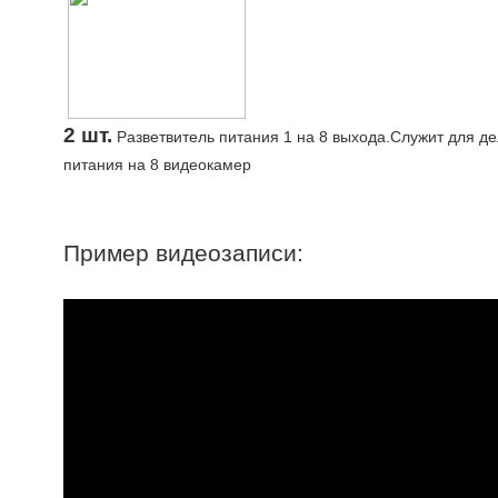
2 шт.
Разветвитель питания 1 на 8 выхода.Служит для д
питания на 8 видеокамер
Пример видеозаписи: