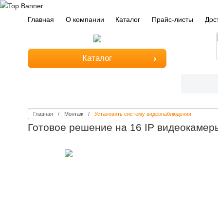
Главная
О компании
Каталог
Прайс-листы
Дос
Каталог
Главная
Монтаж
Установить систему видеонаблюдения
Готовое решение на 16 IP видеокамеры