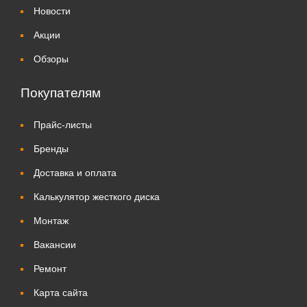
Новости
Акции
Обзоры
Покупателям
Прайс-листы
Бренды
Доставка и оплата
Калькулятор жесткого диска
Монтаж
Вакансии
Ремонт
Карта сайта