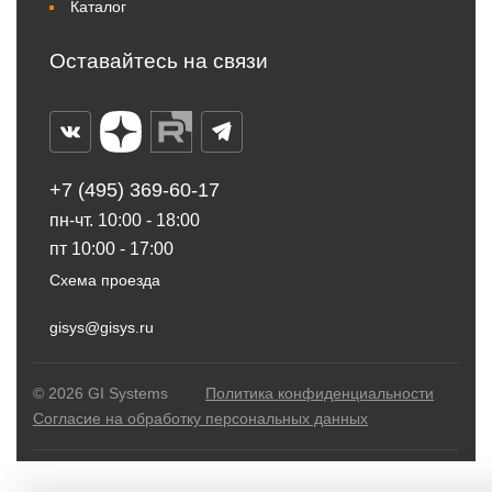
Каталог
Оставайтесь на связи
+7 (495) 369-60-17
пн-чт. 10:00 - 18:00
пт 10:00 - 17:00
Схема проезда
gisys@gisys.ru
© 2026 GI Systems
Политика конфиденциальности
Согласие на обработку персональных данных