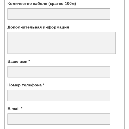
Количество кабеля (кратно 100м)
Дополнительная информация
Ваше имя *
Номер телефона *
E-mail *