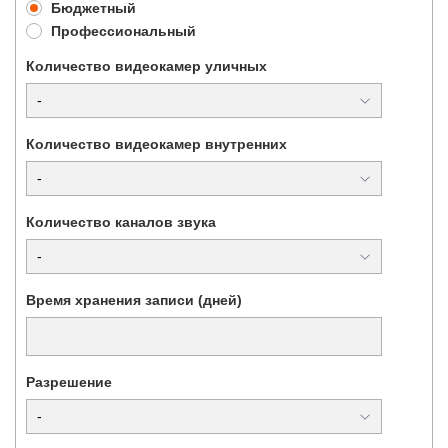
Бюджетный
Профессиональный
Количество видеокамер уличных
Количество видеокамер внутренних
Количество каналов звука
Время хранения записи (дней)
Разрешение