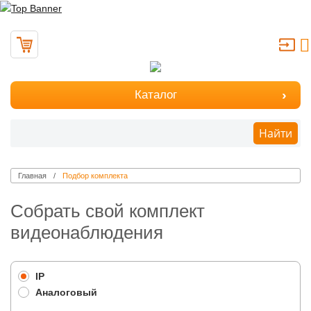
Каталог
Найти
Главная
Подбор комплекта
Собрать свой комплект
видеонаблюдения
IP
Аналоговый