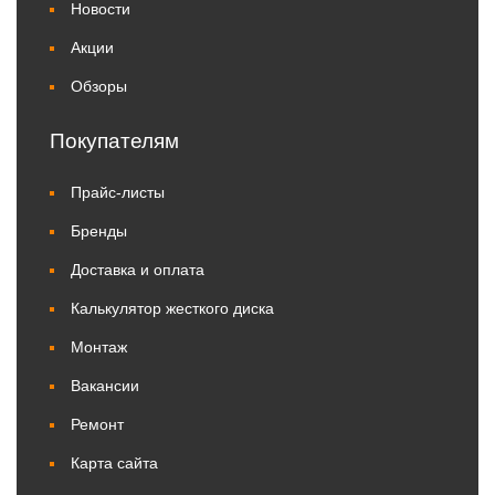
Новости
Акции
Обзоры
Покупателям
Прайс-листы
Бренды
Доставка и оплата
Калькулятор жесткого диска
Монтаж
Вакансии
Ремонт
Карта сайта