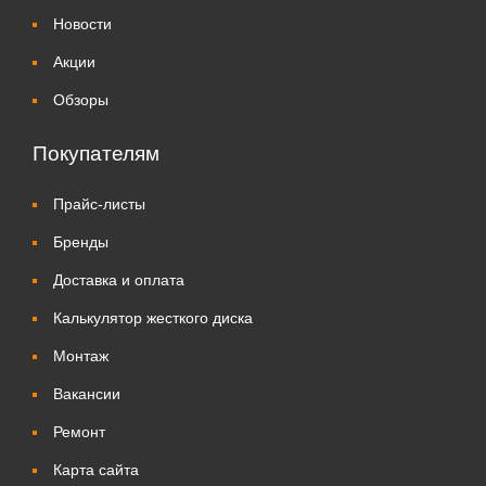
Новости
Акции
Обзоры
Покупателям
Прайс-листы
Бренды
Доставка и оплата
Калькулятор жесткого диска
Монтаж
Вакансии
Ремонт
Карта сайта