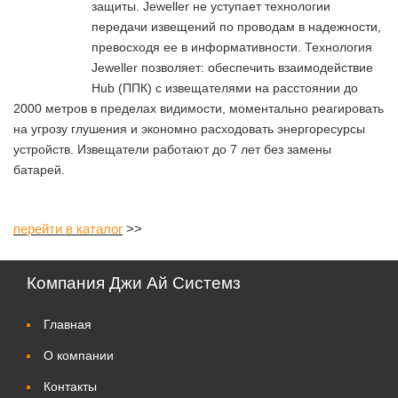
защиты. Jeweller не уступает технологии
передачи извещений по проводам в надежности,
превосходя ее в информативности. Технология
Jeweller позволяет: обеспечить взаимодействие
Hub (ППК) с извещателями на расстоянии до
2000 метров в пределах видимости, моментально реагировать
на угрозу глушения и экономно расходовать энергоресурсы
устройств. Извещатели работают до 7 лет без замены
батарей.
перейти в каталог
>>
Компания Джи Ай Системз
Главная
О компании
Контакты