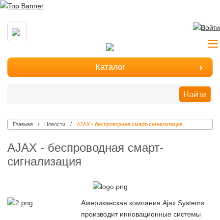
Каталог
Найти
Главная
Новости
AJAX - беспроводная смарт-сигнализация
AJAX - беспроводная смарт-
сигнализация
Американская компания Ajax Systems
производит инновационные системы