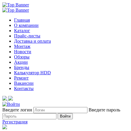
Главная
О компании
Каталог
Прайс-листы
Доставка и оплата
Монтаж
Новости
Обзоры
Акции
Бренды
Калькулятор HDD
Ремонт
Вакансии
Контакты
Введите логин
Введите пароль
Войти
Регистрация