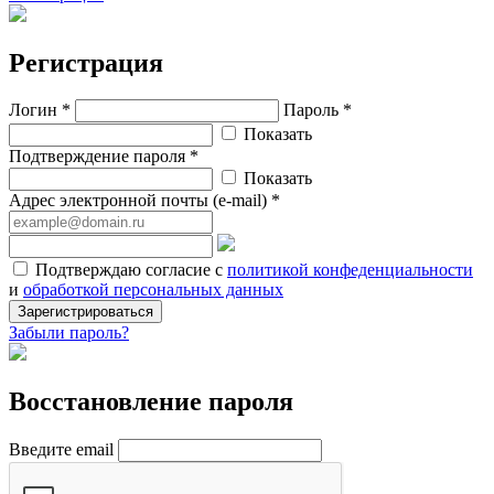
Регистрация
Логин *
Пароль *
Показать
Подтверждение пароля *
Показать
Адрес электронной почты (e-mail) *
Подтверждаю согласие с
политикой конфеденциальности
и
обработкой персональных данных
Зарегистрироваться
Забыли пароль?
Восстановление пароля
Введите email