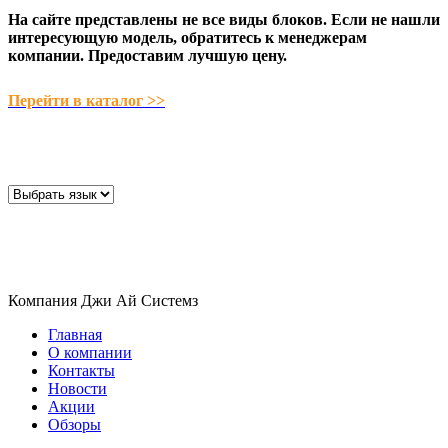
На сайте представлены не все виды блоков. Если не нашли
интересующую модель, обратитесь к менеджерам
компании. Предоставим лучшую цену.
Перейти в каталог >>
Компания Джи Ай Системз
Главная
О компании
Контакты
Новости
Акции
Обзоры