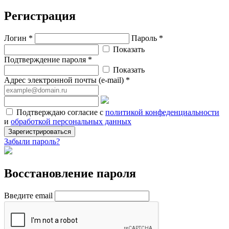
Регистрация
Логин *
Пароль *
Показать
Подтверждение пароля *
Показать
Адрес электронной почты (e-mail) *
Подтверждаю согласие с
политикой конфеденциальности
и
обработкой персональных данных
Зарегистрироваться
Забыли пароль?
Восстановление пароля
Введите email