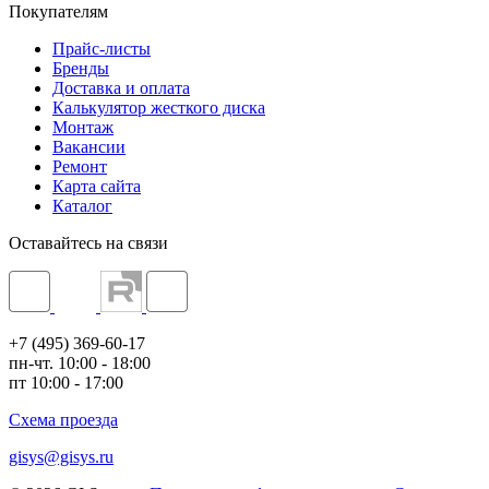
Покупателям
Прайс-листы
Бренды
Доставка и оплата
Калькулятор жесткого диска
Монтаж
Вакансии
Ремонт
Карта сайта
Каталог
Оставайтесь на связи
+7 (495) 369-60-17
пн-чт. 10:00 - 18:00
пт 10:00 - 17:00
Схема проезда
gisys@gisys.ru