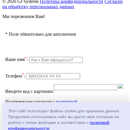
© 2026 GI Systems
Политика конфиденциальности
Согласие
на обработку персональных данных
Мы перезвоним Вам!
*
Поле обязательно для заполнения
*
Ваше имя
:
*
Телефон
:
Введите код с картинки:
Подтверждаю согласие с
политикой
конфеденциальности
и
обработкой персональных
Этот сайт использует файлы cookie для хранения данных.
данных
Продолжая использовать сайт, вы даете свое согласие на
работу с этими файлами в соответствии с
политикой
конфиденциальности
.