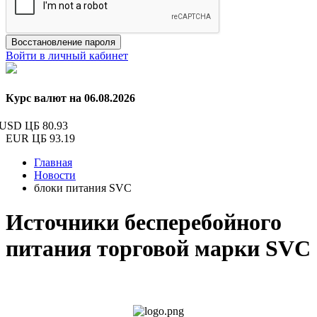
Восстановление пароля
Войти в личный кабинет
Курс валют на 06.08.2026
USD ЦБ
80.93
EUR ЦБ
93.19
Главная
Новости
блоки питания SVC
Источники бесперебойного
питания торговой марки SVC