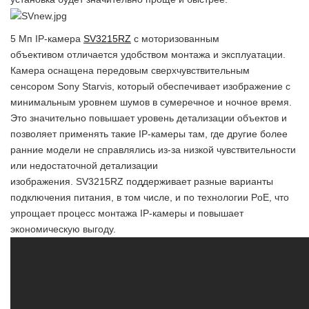
5 Мп IP-камера
SV3215RZ
с моторизованным
объективом отличается удобством монтажа и эксплуатации.
Камера оснащена передовым сверхчувствительным
сенсором Sony Starvis, который обеспечивает изображение с
минимальным уровнем шумов в сумеречное и ночное время.
Это значительно повышает уровень детализации объектов и
позволяет применять такие IP-камеры там, где другие более
ранние модели не справлялись из-за низкой чувствительности
или недостаточной детализации
изображения. SV3215RZ поддерживает разные варианты
подключения питания, в том числе, и по технологии PoE, что
упрощает процесс монтажа IP-камеры и повышает
экономическую выгоду.