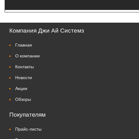
Компания Джи Ай Системз
Главная
О компании
Контакты
Новости
Акции
Обзоры
Покупателям
Прайс-листы