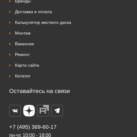
Бренды
Доставка и оплата
Калькулятор жесткого диска
Монтаж
Вакансии
Ремонт
Карта сайта
Каталог
Оставайтесь на связи
+7 (495) 369-60-17
пн-чт. 10:00 - 18:00