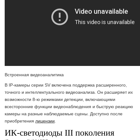
Встроенная видеоаналитика
В IP-камеры серии SV включена поддержка расширенного,
точного и интеллектуального видеоанализа. Он расширяет их
возможности 8-ю режимами детекции, включающими
всесторонние функции видеонаблюдения и быструю реакцию
камеры на разные наблюдаемые сцены. Доступно после
приобретения
лицензии
.
ИК-светодиоды III поколения