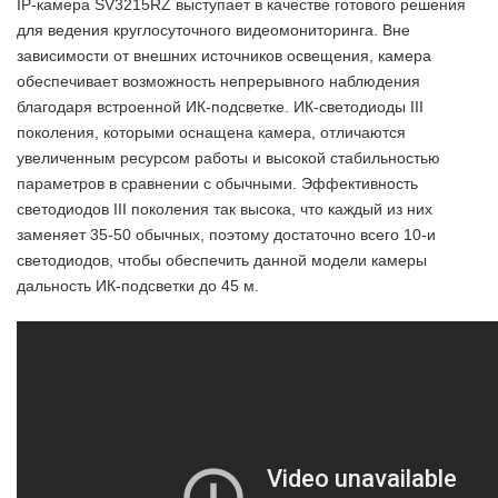
IP-камера SV3215RZ выступает в качестве готового решения
для ведения круглосуточного видеомониторинга. Вне
зависимости от внешних источников освещения, камера
обеспечивает возможность непрерывного наблюдения
благодаря встроенной ИК-подсветке. ИК-светодиоды III
поколения, которыми оснащена камера, отличаются
увеличенным ресурсом работы и высокой стабильностью
параметров в сравнении с обычными. Эффективность
светодиодов III поколения так высока, что каждый из них
заменяет 35-50 обычных, поэтому достаточно всего 10-и
светодиодов, чтобы обеспечить данной модели камеры
дальность ИК-подсветки до 45 м.