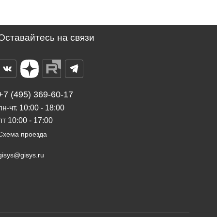
Оставайтесь на связи
+7 (495) 369-60-17
пн-чт. 10:00 - 18:00
пт 10:00 - 17:00
Схема проезда
gisys@gisys.ru