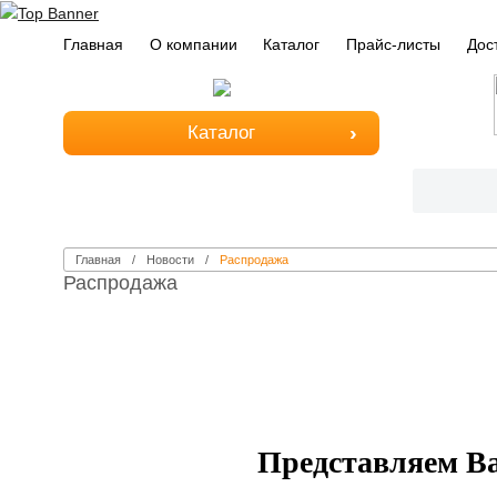
Главная
О компании
Каталог
Прайс-листы
Дос
Каталог
Главная
Новости
Распродажа
Распродажа
Представляем Ва