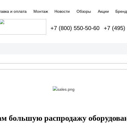
тавка и оплата
Монтаж
Новости
Обзоры
Акции
Брен
+7 (800) 550-50-60
+7 (495)
м большую распродажу оборудован