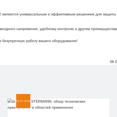
12 являются универсальным и эффективным решением для защиты
 входного напряжения, удобному контролю и другим преимущества
я безупречную работу вашего оборудования!
06.
03.07.2024