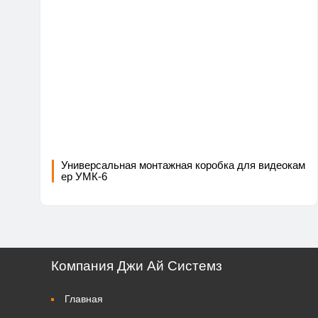
Универсальная монтажная коробка для видеокам
ер УМК-6
Компания Джи Ай Системз
Главная