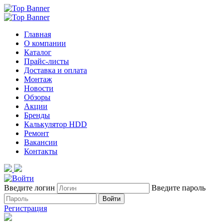
Главная
О компании
Каталог
Прайс-листы
Доставка и оплата
Монтаж
Новости
Обзоры
Акции
Бренды
Калькулятор HDD
Ремонт
Вакансии
Контакты
Введите логин
Введите пароль
Войти
Регистрация