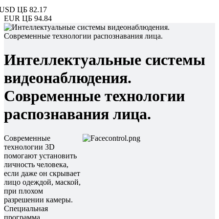
USD ЦБ
82.17
EUR ЦБ
94.84
Интеллектуальные системы
видеонаблюдения.
Современные технологии
распознавания лица.
Современные
технологии 3D
помогают установить
личность человека,
если даже он скрывает
лицо одеждой, маской,
при плохом
разрешении камеры.
Специальная
программа