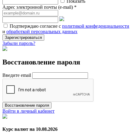
Показать
Адрес электронной почты (e-mail) *
Подтверждаю согласие с
политикой конфеденциальности
и
обработкой персональных данных
Зарегистрироваться
Забыли пароль?
Восстановление пароля
Введите email
Восстановление пароля
Войти в личный кабинет
Курс валют на 10.08.2026