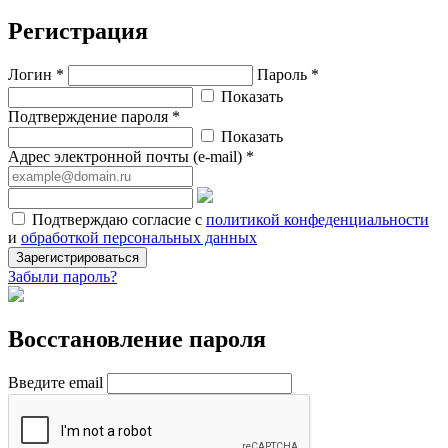
Регистрация
Логин *
Пароль *
Показать
Подтверждение пароля *
Показать
Адрес электронной почты (e-mail) *
Подтверждаю согласие с
политикой конфеденциальности
и
обработкой персональных данных
Зарегистрироваться
Забыли пароль?
Восстановление пароля
Введите email