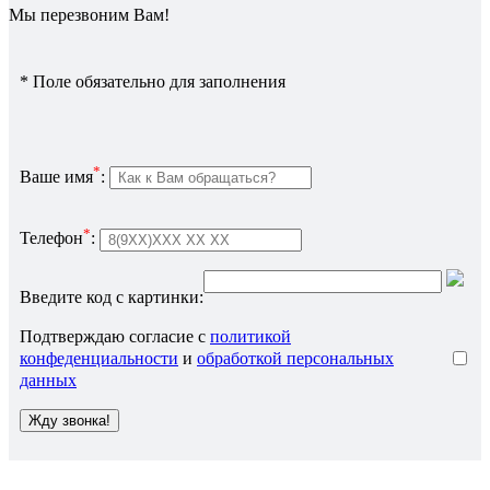
Мы перезвоним Вам!
*
Поле обязательно для заполнения
*
Ваше имя
:
*
Телефон
:
Введите код с картинки:
Подтверждаю согласие с
политикой
конфеденциальности
и
обработкой персональных
данных