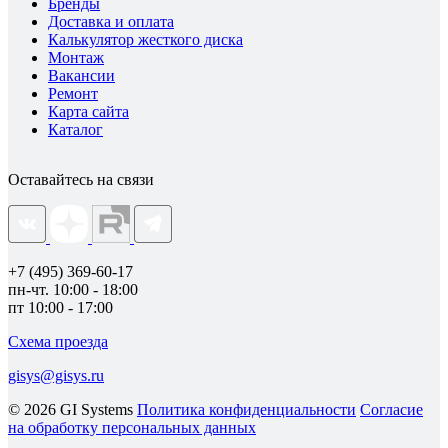
Бренды
Доставка и оплата
Калькулятор жесткого диска
Монтаж
Вакансии
Ремонт
Карта сайта
Каталог
Оставайтесь на связи
+7 (495) 369-60-17
пн-чт. 10:00 - 18:00
пт 10:00 - 17:00
Схема проезда
gisys@gisys.ru
© 2026 GI Systems
Политика конфиденциальности
Согласие
на обработку персональных данных