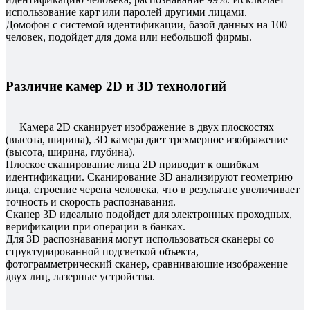
использование карт или паролей другими лицами.
Домофон с системой идентификации, базой данных на 100
человек, подойдет для дома или небольшой фирмы.
Различие камер 2D и 3D технологий
Камера 2D сканирует изображение в двух плоскостях
(высота, ширина), 3D камера дает трехмерное изображение
(высота, ширина, глубина).
Плоское сканирование лица 2D приводит к ошибкам
идентификации. Сканирование 3D анализируют геометрию
лица, строение черепа человека, что в результате увеличивает
точность и скорость распознавания.
Сканер 3D идеально подойдет для электронных проходных,
верификации при операции в банках.
Для 3D распознавания могут использоваться сканеры со
структурированной подсветкой объекта,
фотограмметрический сканер, сравнивающие изображение
двух лиц, лазерные устройства.