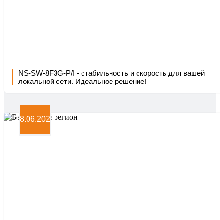
NS-SW-8F3G-P/I - стабильность и скорость для вашей
локальной сети. Идеальное решение!
18.06.2024