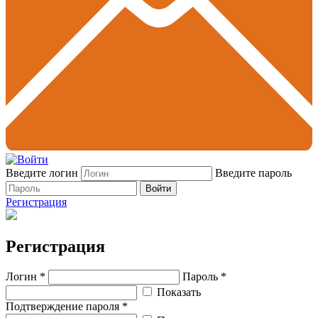
Введите логин
Введите пароль
Войти
Регистрация
Регистрация
Логин *
Пароль *
Показать
Подтверждение пароля *