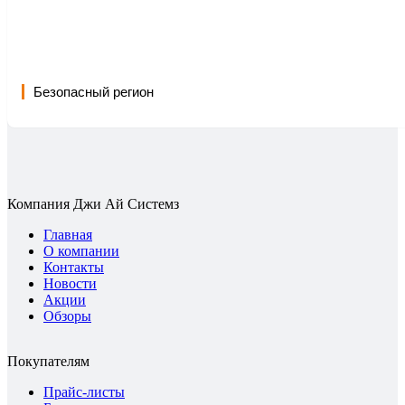
Безопасный регион
Компания Джи Ай Системз
Главная
О компании
Контакты
Новости
Акции
Обзоры
Покупателям
Прайс-листы