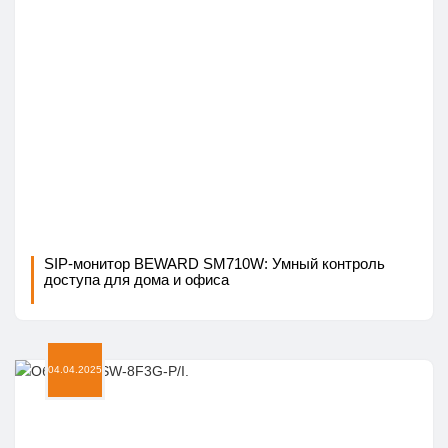
SIP-монитор BEWARD SM710W: Умный контроль
доступа для дома и офиса
04.04.2025