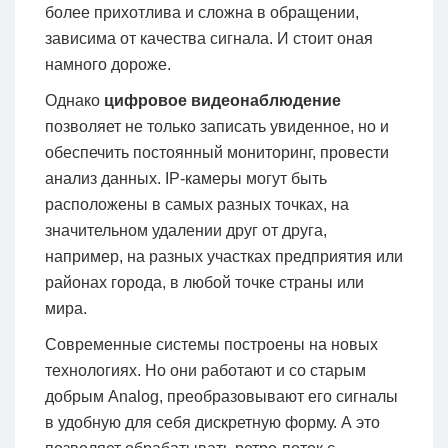
более прихотлива и сложна в обращении,
зависима от качества сигнала. И стоит оная
намного дороже.
Однако
цифровое видеонаблюдение
позволяет не только записать увиденное, но и
обеспечить постоянный мониторинг, провести
анализ данных. IP-камеры могут быть
расположены в самых разных точках, на
значительном удалении друг от друга,
например, на разных участках предприятия или
районах города, в любой точке страны или
мира.
Современные системы построены на новых
технологиях. Но они работают и со старым
добрым Analog, преобразовывают его сигналы
в удобную для себя дискретную форму. А это