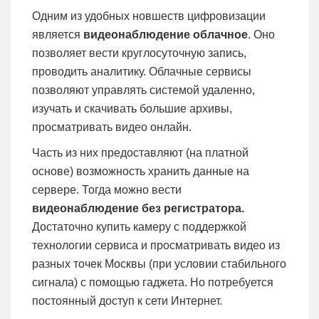
Одним из удобных новшеств цифровизации
является
видеонаблюдение облачное
. Оно
позволяет вести круглосуточную запись,
проводить аналитику. Облачные сервисы
позволяют управлять системой удаленно,
изучать и скачивать большие архивы,
просматривать видео онлайн.
Часть из них предоставляют (на платной
основе) возможность хранить данные на
сервере. Тогда можно вести
видеонаблюдение без регистратора.
Достаточно купить камеру с поддержкой
технологии сервиса и просматривать видео из
разных точек Москвы (при условии стабильного
сигнала) с помощью гаджета. Но потребуется
постоянный доступ к сети Интернет.