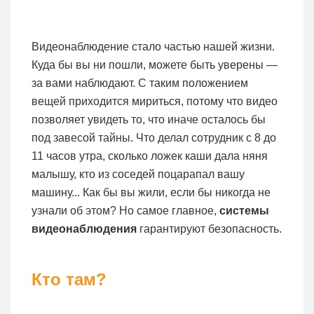
Видеонаблюдение стало частью нашей жизни.
Куда бы вы ни пошли, можете быть уверены —
за вами наблюдают. С таким положением
вещей приходится мириться, потому что видео
позволяет увидеть то, что иначе осталось бы
под завесой тайны. Что делал сотрудник с 8 до
11 часов утра, сколько ложек каши дала няня
малышу, кто из соседей поцарапал вашу
машину... Как бы вы жили, если бы никогда не
узнали об этом? Но самое главное,
системы
видеонаблюдения
гарантируют безопасность.
Кто там?