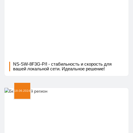
NS-SW-8F3G-P/I - стабильность и скорость для
вашей локальной сети. Идеальное решение!
18.06.2024