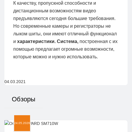
К качеству, пропускной способности и
дистанционным возможностям видео
предъявляются сегодня большие требования.
Но современные камеры и регистраторы не
лыком шиты, они имеют отличный функционал
и
характеристики. Система,
построенная с их
помощью предлагает огромные возможности,
которые можно и нужно использовать.
04.03.2021
Обзоры
24.05.2026