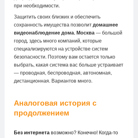
при необходимости.
Защитить своих близких и обеспечить
сохранность имущества позволит
домашнее
видеонаблюдение дома. Москва
— большой
город, здесь много компаний, которые
специализируются на устройстве систем
безопасности. Поэтому вам остается только
выбрать, какая система вас больше устраивает
— проводная, беспроводная, автономная,
дистанционная. Вариантов много.
Аналоговая история с
продолжением
Без интернета
возможно? Конечно! Когда-то