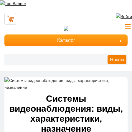
Каталог
Найти
Системы
видеонаблюдения: виды,
характеристики,
назначение