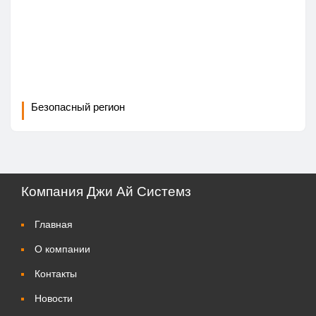
Безопасный регион
Компания Джи Ай Системз
Главная
О компании
Контакты
Новости