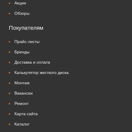
Акции
Обзоры
Покупателям
Прайс-листы
Бренды
Доставка и оплата
Калькулятор жесткого диска
Монтаж
Вакансии
Ремонт
Карта сайта
Каталог