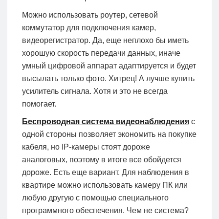
Можно использовать роутер, сетевой
коммутатор для подключения камер,
видеорегистратор. Да, еще неплохо бы иметь
хорошую скорость передачи данных, иначе
умный цифровой аппарат адаптируется и будет
высылать только фото. Хитрец! А лучше купить
усилитель сигнала. Хотя и это не всегда
помогает.
Беспроводная система видеонаблюдения
с
одной стороны позволяет экономить на покупке
кабеля, но IP-камеры стоят дороже
аналоговых, поэтому в итоге все обойдется
дороже. Есть еще вариант. Для наблюдения в
квартире можно использовать камеру ПК или
любую другую с помощью специального
программного обеспечения. Чем не система?