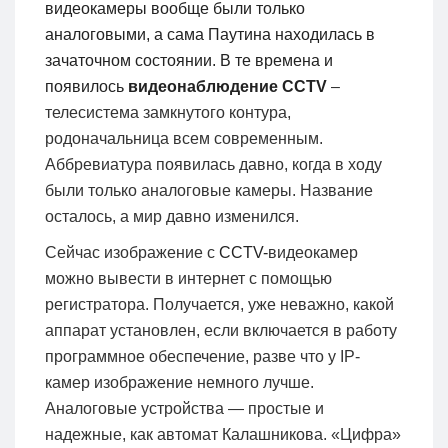
видеокамеры вообще были только
аналоговыми, а сама Паутина находилась в
зачаточном состоянии. В те времена и
появилось
видеонаблюдение
CCTV
–
телесистема замкнутого контура,
родоначальница всем современным.
Аббревиатура появилась давно, когда в ходу
были только аналоговые камеры. Название
осталось, а мир давно изменился.
Сейчас изображение с
CCTV-
видеокамер
можно вывести в интернет с помощью
регистратора. Получается, уже неважно, какой
аппарат установлен, если включается в работу
программное обеспечение, разве что у IP-
камер изображение немного лучше.
Аналоговые устройства — простые и
надежные, как автомат Калашникова. «Цифра»