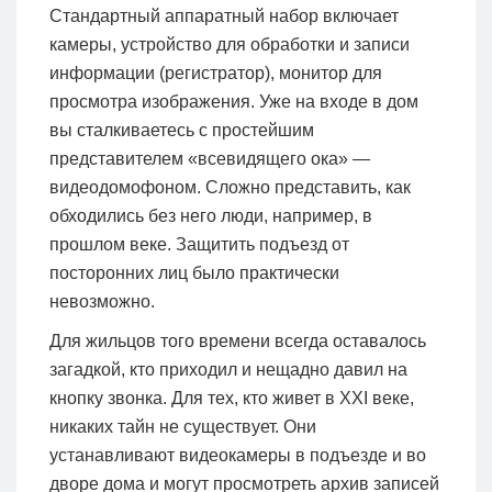
Стандартный аппаратный набор включает
камеры, устройство для обработки и записи
информации (регистратор), монитор для
просмотра изображения. Уже на входе в дом
вы сталкиваетесь с простейшим
представителем «всевидящего ока» —
видеодомофоном. Сложно представить, как
обходились без него люди, например, в
прошлом веке. Защитить подъезд от
посторонних лиц было практически
невозможно.
Для жильцов того времени всегда оставалось
загадкой, кто приходил и нещадно давил на
кнопку звонка. Для тех, кто живет в XXI веке,
никаких тайн не существует. Они
устанавливают видеокамеры в подъезде и во
дворе дома и могут просмотреть архив записей