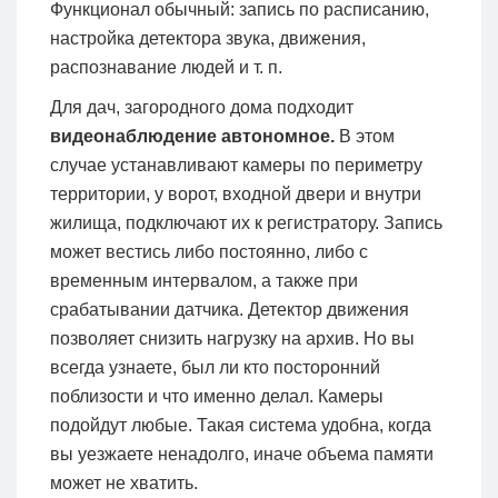
Функционал обычный: запись по расписанию,
настройка детектора звука, движения,
распознавание людей и т. п.
Для дач, загородного дома подходит
видеонаблюдение автономное.
В этом
случае устанавливают камеры по периметру
территории, у ворот, входной двери и внутри
жилища, подключают их к регистратору. Запись
может вестись либо постоянно, либо с
временным интервалом, а также при
срабатывании датчика. Детектор движения
позволяет снизить нагрузку на архив. Но вы
всегда узнаете, был ли кто посторонний
поблизости и что именно делал. Камеры
подойдут любые. Такая система удобна, когда
вы уезжаете ненадолго, иначе объема памяти
может не хватить.