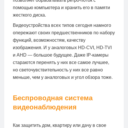
позволяет обрабатывать ретро-поток с
помощью компьютера и хранить его в памяти
жесткого диска.
Видеоустройства всех типов сегодня намного
опережают своих предшественников по набору
функций, возможностям, качеству
изображения. И у аналоговых HD-CVI, HD-TVI
и AHD — большое будущее. Даже IP-камеры
стараются перенять у них все самое лучшее,
но светочувствительность у них все равно
меньше, чем у аналоговых и угол обзора тоже.
Беспроводная система
видеонаблюдения
Как защитить дом, квартиру или дачу в свое